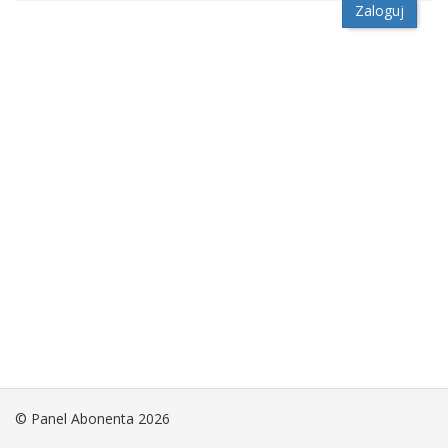
Zaloguj
© Panel Abonenta 2026