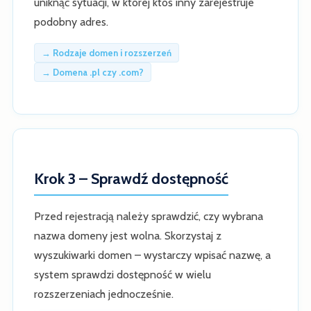
uniknąć sytuacji, w której ktoś inny zarejestruje
podobny adres.
→ Rodzaje domen i rozszerzeń
→ Domena .pl czy .com?
Krok 3 – Sprawdź dostępność
Przed rejestracją należy sprawdzić, czy wybrana
nazwa domeny jest wolna. Skorzystaj z
wyszukiwarki domen – wystarczy wpisać nazwę, a
system sprawdzi dostępność w wielu
rozszerzeniach jednocześnie.