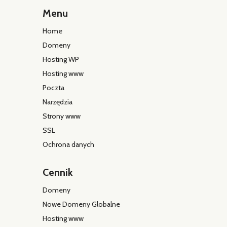
Menu
Home
Domeny
Hosting WP
Hosting www
Poczta
Narzędzia
Strony www
SSL
Ochrona danych
Cennik
Domeny
Nowe Domeny Globalne
Hosting www