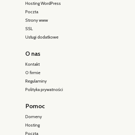
Hosting WordPress
Poczta
Strony www
SSL
Usługi dodatkowe
O nas
Kontakt
O firmie
Regulaminy
Polityka prywatności
Pomoc
Domeny
Hosting
Poczta