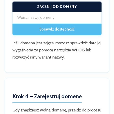
ZACZNIJ OD DOMENY
Sprawdź dostępność
Jeśli domena jest zajęta, możesz sprawdzić datę jej
wygaśnięcia za pomocą narzędzia WHOIS lub
rozważyć inny wariant nazwy.
Krok 4 – Zarejestruj domenę
Gdy znajdziesz wolną domenę, przejdź do procesu