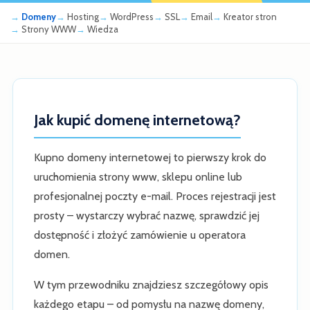
Domeny
Hosting
WordPress
SSL
Email
Kreator stron
Strony WWW
Wiedza
Jak kupić domenę internetową?
Kupno domeny internetowej to pierwszy krok do
uruchomienia strony www, sklepu online lub
profesjonalnej poczty e-mail. Proces rejestracji jest
prosty – wystarczy wybrać nazwę, sprawdzić jej
dostępność i złożyć zamówienie u operatora
domen.
W tym przewodniku znajdziesz szczegółowy opis
każdego etapu – od pomysłu na nazwę domeny,