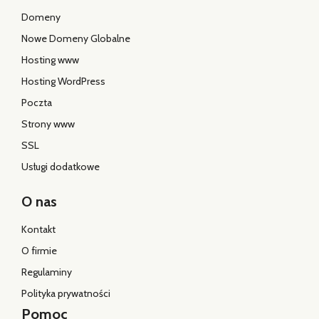
Domeny
Nowe Domeny Globalne
Hosting www
Hosting WordPress
Poczta
Strony www
SSL
Usługi dodatkowe
O nas
Kontakt
O firmie
Regulaminy
Polityka prywatności
Pomoc