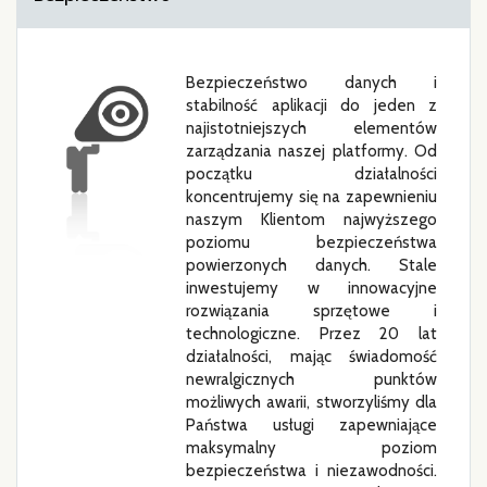
Bezpieczeństwo danych i
stabilność aplikacji do jeden z
najistotniejszych elementów
zarządzania naszej platformy. Od
początku działalności
koncentrujemy się na zapewnieniu
naszym Klientom najwyższego
poziomu bezpieczeństwa
powierzonych danych. Stale
inwestujemy w innowacyjne
rozwiązania sprzętowe i
technologiczne. Przez 20 lat
działalności, mając świadomość
newralgicznych punktów
możliwych awarii, stworzyliśmy dla
Państwa usługi zapewniające
maksymalny poziom
bezpieczeństwa i niezawodności.