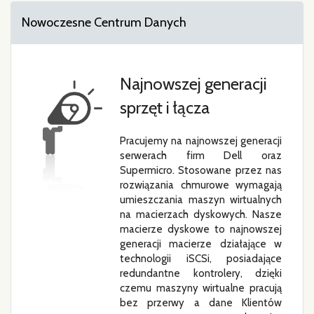
Nowoczesne Centrum Danych
Najnowszej generacji
sprzęt i łącza
Pracujemy na najnowszej generacji
serwerach firm Dell oraz
Supermicro. Stosowane przez nas
rozwiązania chmurowe wymagają
umieszczania maszyn wirtualnych
na macierzach dyskowych. Nasze
macierze dyskowe to najnowszej
generacji macierze działające w
technologii iSCSi, posiadające
redundantne kontrolery, dzięki
czemu maszyny wirtualne pracują
bez przerwy a dane Klientów