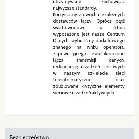
utrzymywane zachowując
najwyższe standardy.
Korzystamy z dwóch niezależnych
dostawców łączy. Oprócz pętli
światłowodowej, w którą
wyposażone jest nasze Centrum
Danych, wybraliśmy dodatkowego
znanego na rynku operatora,
zapewniającego zwielokrotnione
łącza transmisji danych,
redundancję urządzeń sieciowych
w naszym szkielecie sieci
teleinformatycznej oraz
zdublowane krytyczne elementy
sieciowe urządzeń aktywnych.
Bezpieczeństwo