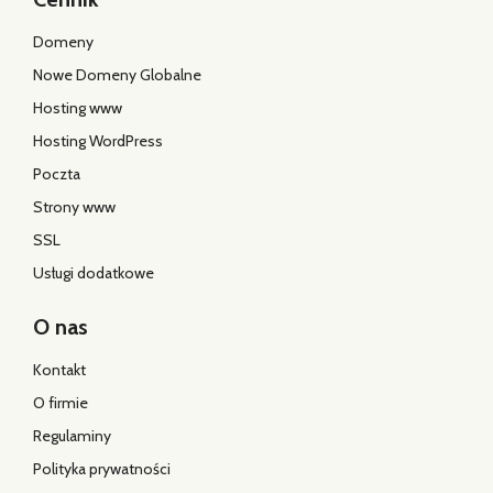
Domeny
Nowe Domeny Globalne
Hosting www
Hosting WordPress
Poczta
Strony www
SSL
Usługi dodatkowe
O nas
Kontakt
O firmie
Regulaminy
Polityka prywatności