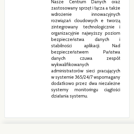
Nasze Centrum Danych oraz
zastosowany sprzęt i łącza a także
wdrożenie innowacyjnych
rozwiązań cloudowych e tworzą
zintegrowany technologicznie i
organizacyjnie najwyższy poziom
bezpieczeństwa danych i
stabilności aplikacji. Nad
bezpieczeństwem Państwa
danych czuwa zespół
wykwalifikowanych
administratorów sieci pracujących
w systemie 365/24/7 wspomagany
dodatkowo przez dwa niezależne
systemy monitoringu ciągłości
działania systemu.