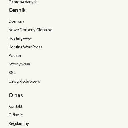
Ochrona danych
Cennik
Domeny
Nowe Domeny Globalne
Hosting www
Hosting WordPress
Poczta
Strony www
SSL
Usługi dodatkowe
O nas
Kontakt
O firmie
Regulaminy