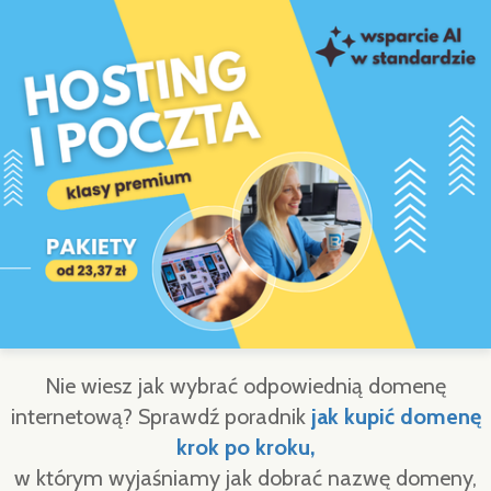
Nie wiesz jak wybrać odpowiednią domenę
internetową? Sprawdź poradnik
jak kupić domenę
krok po kroku,
w którym wyjaśniamy jak dobrać nazwę domeny,