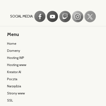
SOCIAL MEDIA:
Menu
Home
Domeny
Hosting WP
Hosting www
Kreator AI
Poczta
Narzędzia
Strony www
SSL