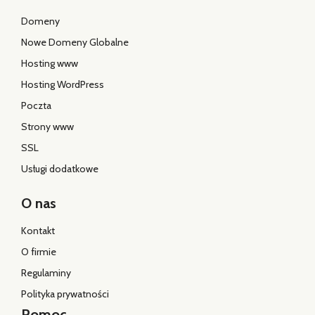
Domeny
Nowe Domeny Globalne
Hosting www
Hosting WordPress
Poczta
Strony www
SSL
Usługi dodatkowe
O nas
Kontakt
O firmie
Regulaminy
Polityka prywatności
Pomoc