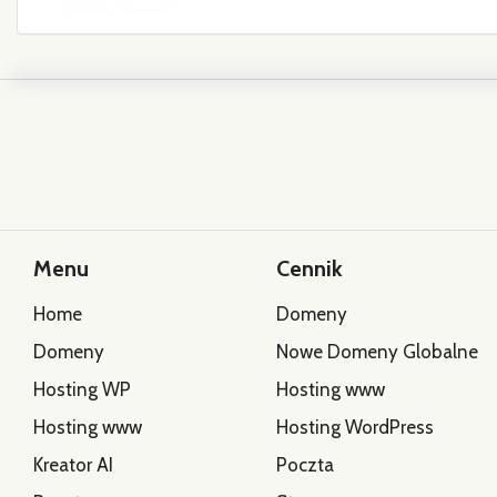
Menu
Cennik
Home
Domeny
Domeny
Nowe Domeny Globalne
Hosting WP
Hosting www
Hosting www
Hosting WordPress
Kreator AI
Poczta