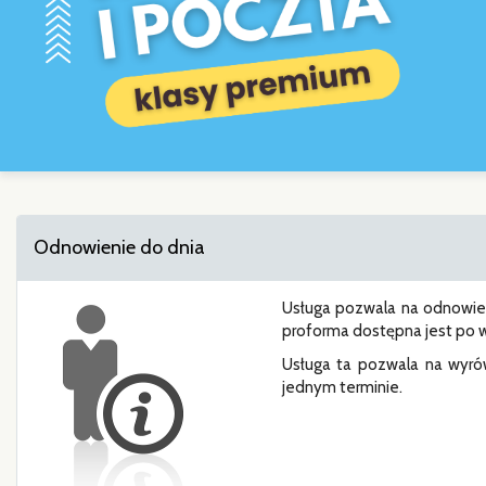
Odnowienie do dnia
Usługa pozwala na odnowienie
proforma dostępna jest po w
Usługa ta pozwala na wyr
jednym terminie.