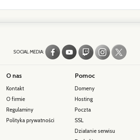
SOCIAL MEDIA:
O nas
Pomoc
Kontakt
Domeny
O firmie
Hosting
Regulaminy
Poczta
Polityka prywatności
SSL
Działanie serwisu