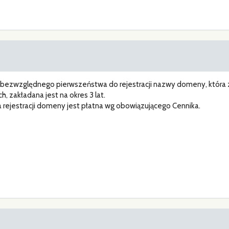
 bezwzględnego pierwszeństwa do rejestracji nazwy domeny, która 
, zakładana jest na okres 3 lat.
a rejestracji domeny jest płatna wg obowiązującego Cennika.