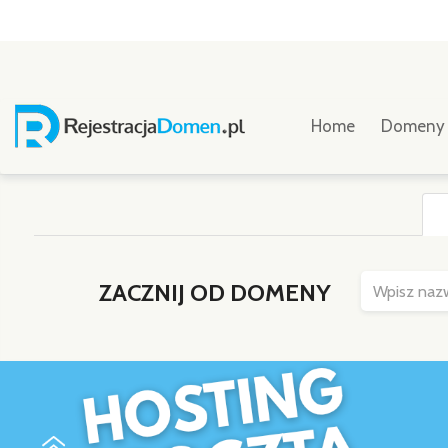
Home
Domen
ZACZNIJ OD DOMENY