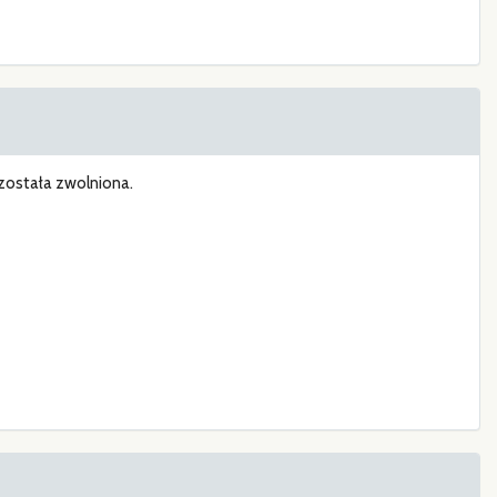
została zwolniona.