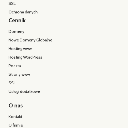
SSL
Ochrona danych
Cennik
Domeny
Nowe Domeny Globalne
Hosting www
Hosting WordPress
Poczta
Strony www
SSL
Usługi dodatkowe
O nas
Kontakt
O firmie