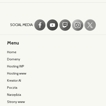
SOCIAL MEDIA:
Menu
Home
Domeny
Hosting WP
Hosting www
Kreator AI
Poczta
Narzędzia
Strony www