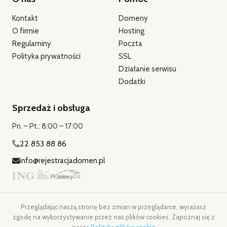
Kontakt
Domeny
O firmie
Hosting
Regulaminy
Poczta
Polityka prywatności
SSL
Działanie serwisu
Dodatki
Sprzedaż i obsługa
Pn. – Pt.: 8:00 – 17:00
22 853 88 86
info@rejestracjadomen.pl
Przeglądając naszą stronę bez zmian w przeglądarce, wyrażasz
zgodę na wykorzystywanie przez nas plików cookies. Zapoznaj się z