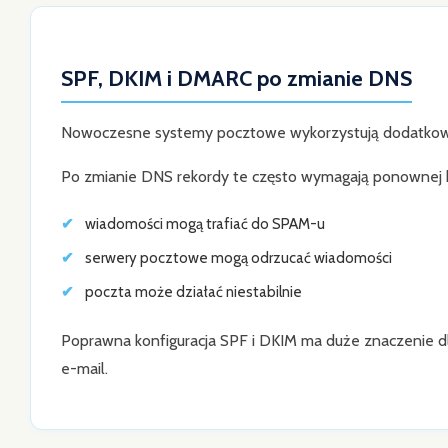
SPF, DKIM i DMARC po zmianie DNS
Nowoczesne systemy pocztowe wykorzystują dodatkowe
Po zmianie DNS rekordy te często wymagają ponownej ko
wiadomości mogą trafiać do SPAM-u
serwery pocztowe mogą odrzucać wiadomości
poczta może działać niestabilnie
Poprawna konfiguracja SPF i DKIM ma duże znaczenie d
e-mail.