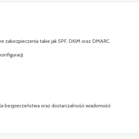
 zabezpieczenia takie jak SPF, DKIM oraz DMARC.
nfiguracji.
la bezpieczeństwa oraz dostarczalności wiadomości