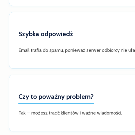
Szybka odpowiedź
Email trafia do spamu, ponieważ serwer odbiorcy nie uf
Czy to poważny problem?
Tak — możesz tracić klientów i ważne wiadomości.