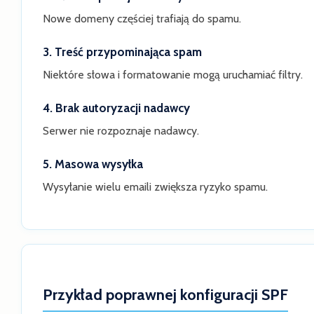
Nowe domeny częściej trafiają do spamu.
3. Treść przypominająca spam
Niektóre słowa i formatowanie mogą uruchamiać filtry.
4. Brak autoryzacji nadawcy
Serwer nie rozpoznaje nadawcy.
5. Masowa wysyłka
Wysyłanie wielu emaili zwiększa ryzyko spamu.
Przykład poprawnej konfiguracji SPF