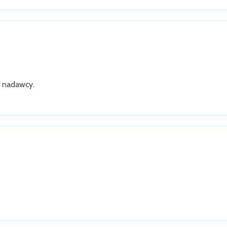
a nadawcy.