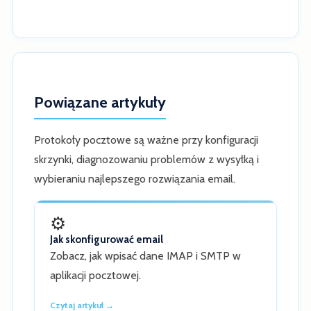
Powiązane artykuły
Protokoły pocztowe są ważne przy konfiguracji
skrzynki, diagnozowaniu problemów z wysyłką i
wybieraniu najlepszego rozwiązania email.
⚙
Jak skonfigurować email
Zobacz, jak wpisać dane IMAP i SMTP w
aplikacji pocztowej.
Czytaj artykuł →