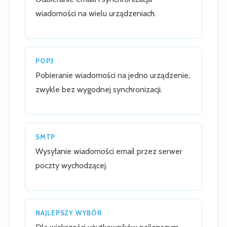
wiadomości na wielu urządzeniach.
POP3
Pobieranie wiadomości na jedno urządzenie,
zwykle bez wygodnej synchronizacji.
SMTP
Wysyłanie wiadomości email przez serwer
poczty wychodzącej.
NAJLEPSZY WYBÓR