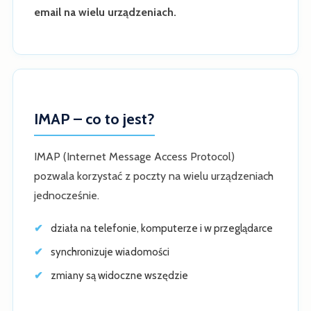
email na wielu urządzeniach.
IMAP – co to jest?
IMAP (Internet Message Access Protocol)
pozwala korzystać z poczty na wielu urządzeniach
jednocześnie.
działa na telefonie, komputerze i w przeglądarce
synchronizuje wiadomości
zmiany są widoczne wszędzie