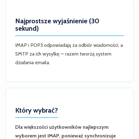
Najprostsze wyjaśnienie (30
sekund)
IMAP i POP3 odpowiadają za odbiór wiadomości, a
SMTP za ich wysyłkę — razem tworzą system
działania emaila.
Który wybrać?
Dla większości użytkowników najlepszym
wyborem jest IMAP, ponieważ synchronizuje