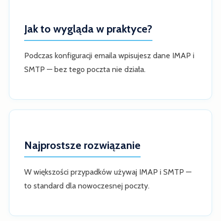
Jak to wygląda w praktyce?
Podczas konfiguracji emaila wpisujesz dane IMAP i
SMTP — bez tego poczta nie działa.
Najprostsze rozwiązanie
W większości przypadków używaj IMAP i SMTP —
to standard dla nowoczesnej poczty.