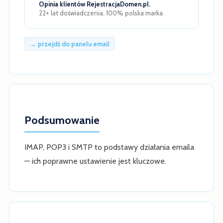
Opinia klientów RejestracjaDomen.pl.
22+ lat doświadczenia. 100% polska marka.
→ przejdź do panelu email
Podsumowanie
IMAP, POP3 i SMTP to podstawy działania emaila
— ich poprawne ustawienie jest kluczowe.