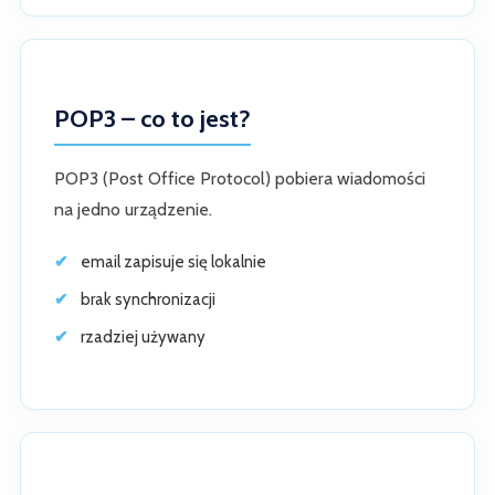
POP3 – co to jest?
POP3 (Post Office Protocol) pobiera wiadomości
na jedno urządzenie.
email zapisuje się lokalnie
brak synchronizacji
rzadziej używany