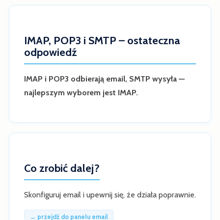
IMAP, POP3 i SMTP – ostateczna
odpowiedź
IMAP i POP3 odbierają email, SMTP wysyła —
najlepszym wyborem jest IMAP.
Co zrobić dalej?
Skonfiguruj email i upewnij się, że działa poprawnie.
→ przejdź do panelu email