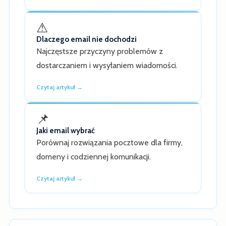
⚠
Dlaczego email nie dochodzi
Najczęstsze przyczyny problemów z
dostarczaniem i wysyłaniem wiadomości.
Czytaj artykuł →
📌
Jaki email wybrać
Porównaj rozwiązania pocztowe dla firmy,
domeny i codziennej komunikacji.
Czytaj artykuł →