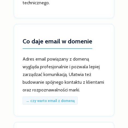
technicznego.
Co daje email w domenie
Adres email powiązany z domeną
wygląda profesjonalnie i pozwala lepiej
zarządzać komunikacją. Ułatwia też
budowanie spójnego kontaktu z klientami
oraz rozpoznawalności marki.
→ czy warto email z domeną