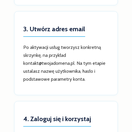
3. Utwórz adres email
Po aktywacji usług tworzysz konkretną
skrzynkę, na przykład
kontakt@twojadomena.pl. Na tym etapie
ustalasz nazwę użytkownika, hasło i
podstawowe parametry konta.
4. Zaloguj się i korzystaj