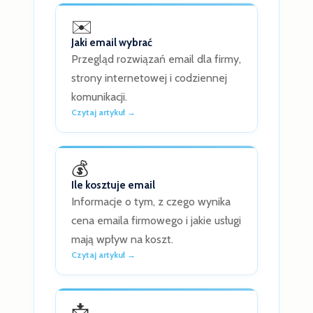
✉️
Jaki email wybrać
Przegląd rozwiązań email dla firmy,
strony internetowej i codziennej
komunikacji.
Czytaj artykuł →
💰
Ile kosztuje email
Informacje o tym, z czego wynika
cena emaila firmowego i jakie usługi
mają wpływ na koszt.
Czytaj artykuł →
📩