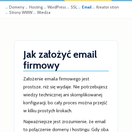
Domeny
Hosting
WordPress
SSL
Email
Kreator stron
Strony WWW
Wiedza
Jak założyć email
firmowy
Założenie emaila firmowego jest
prostsze, niż się wydaje. Nie potrzebujesz
wiedzy technicznej ani skomplikowanej
konfiguracji, bo cały proces można przejść
w kilku prostych krokach.
Najważniejsze jest zrozumienie, że email
to połączenie domeny i hostingu. Gdy oba