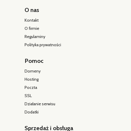
O nas
Kontakt
O firmie
Regulaminy
Polityka prywatności
Pomoc
Domeny
Hosting
Poczta
SSL
Działanie serwisu
Dodatki
Sprzedaż i obsługa