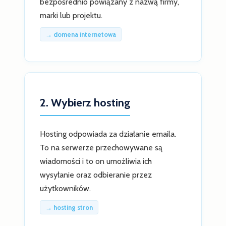
bezpośrednio powiązany z nazwą firmy,
marki lub projektu.
→ domena internetowa
2. Wybierz hosting
Hosting odpowiada za działanie emaila.
To na serwerze przechowywane są
wiadomości i to on umożliwia ich
wysyłanie oraz odbieranie przez
użytkowników.
→ hosting stron