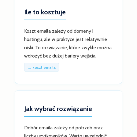
Ile to kosztuje
Koszt emaila zależy od domeny i
hostingu, ale w praktyce jest relatywnie
niski. To rozwiązanie, które zwykle można
wdrożyć bez dużej bariery wejścia.
→ koszt emaila
Jak wybrać rozwiązanie
Dobór emaila zależy od potrzeb oraz
liczby użytkowników. Warto uwzględnić