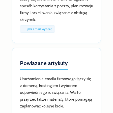
sposób korzystania z poczty, plan rozwoju
firmy i oczekiwania związane z obsługą
skrzynek.
→ jaki email wybrać
Powiązane artykuły
Uruchomienie emaila firmowego łączy się
z domeną, hostingiem i wyborem
odpowiedniego rozwiązania. Warto
przejrzeć także materiały, które pomagają
zaplanować kolejne kroki.