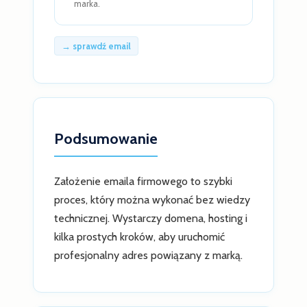
marka.
→ sprawdź email
Podsumowanie
Założenie emaila firmowego to szybki
proces, który można wykonać bez wiedzy
technicznej. Wystarczy domena, hosting i
kilka prostych kroków, aby uruchomić
profesjonalny adres powiązany z marką.