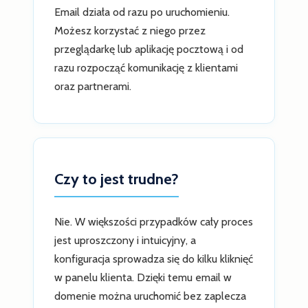
Email działa od razu po uruchomieniu.
Możesz korzystać z niego przez
przeglądarkę lub aplikację pocztową i od
razu rozpocząć komunikację z klientami
oraz partnerami.
Czy to jest trudne?
Nie. W większości przypadków cały proces
jest uproszczony i intuicyjny, a
konfiguracja sprowadza się do kilku kliknięć
w panelu klienta. Dzięki temu email w
domenie można uruchomić bez zaplecza