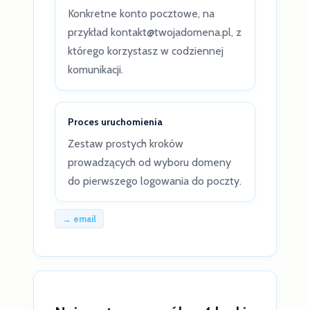
Konkretne konto pocztowe, na
przykład kontakt@twojadomena.pl, z
którego korzystasz w codziennej
komunikacji.
Proces uruchomienia
Zestaw prostych kroków
prowadzących od wyboru domeny
do pierwszego logowania do poczty.
→ email