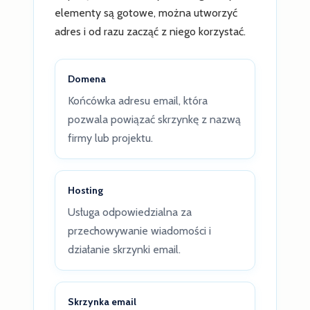
elementy są gotowe, można utworzyć
adres i od razu zacząć z niego korzystać.
Domena
Końcówka adresu email, która
pozwala powiązać skrzynkę z nazwą
firmy lub projektu.
Hosting
Usługa odpowiedzialna za
przechowywanie wiadomości i
działanie skrzynki email.
Skrzynka email