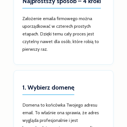
Najprostszy sposób – 4 kroki
Założenie emaila firmowego można
uporządkować w czterech prostych
etapach. Dzięki temu cały proces jest
czytelny nawet dla osób, które robią to
pierwszy raz.
1. Wybierz domenę
Domena to końcówka Twojego adresu
email. To właśnie ona sprawia, że adres
wygląda profesjonalnie i jest