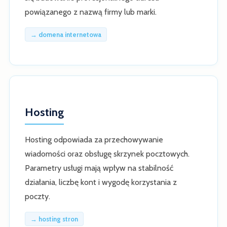
powiązanego z nazwą firmy lub marki.
→ domena internetowa
Hosting
Hosting odpowiada za przechowywanie
wiadomości oraz obsługę skrzynek pocztowych.
Parametry usługi mają wpływ na stabilność
działania, liczbę kont i wygodę korzystania z
poczty.
→ hosting stron