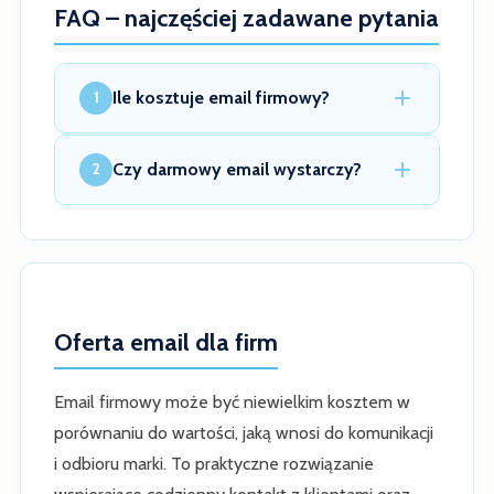
FAQ – najczęściej zadawane pytania
Ile kosztuje email firmowy?
1
Czy darmowy email wystarczy?
2
Oferta email dla firm
Email firmowy może być niewielkim kosztem w
porównaniu do wartości, jaką wnosi do komunikacji
i odbioru marki. To praktyczne rozwiązanie