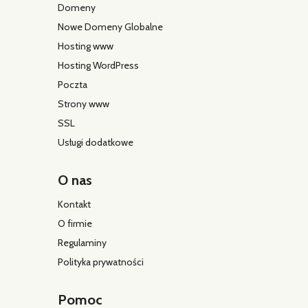
Domeny
Nowe Domeny Globalne
Hosting www
Hosting WordPress
Poczta
Strony www
SSL
Usługi dodatkowe
O nas
Kontakt
O firmie
Regulaminy
Polityka prywatności
Pomoc