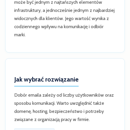
może być jednym z najtańszych elementów
infrastruktury, a jednocześnie jednym z najbardziej
widocznych dla klientów. Jego wartość wynika z
codziennego wpływu na komunikację i odbiór
marki.
Jak wybrać rozwiązanie
Dobór emaila zależy od liczby użytkowników oraz
sposobu komunikacji. Warto uwzględnić także
domenę, hosting, bezpieczeństwo i potrzeby
związane z organizacją pracy w firmie.