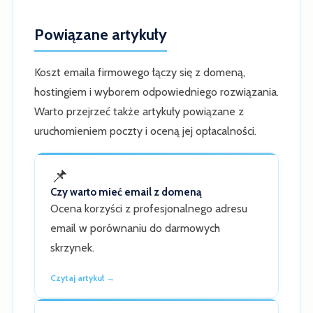
Powiązane artykuły
Koszt emaila firmowego łączy się z domeną,
hostingiem i wyborem odpowiedniego rozwiązania.
Warto przejrzeć także artykuły powiązane z
uruchomieniem poczty i oceną jej opłacalności.
📌
Czy warto mieć email z domeną
Ocena korzyści z profesjonalnego adresu
email w porównaniu do darmowych
skrzynek.
Czytaj artykuł →