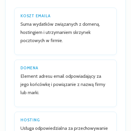
KOSZT EMAILA
Suma wydatków związanych z domeną,
hostingiem i utrzymaniem skrzynek
pocztowych w firmie.
DOMENA
Element adresu email odpowiadający za
jego końcówkę i powiązanie z nazwą firmy
lub marki.
HOSTING
Usługa odpowiedzialna za przechowywanie