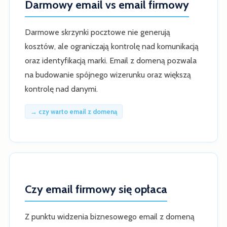
Darmowy email vs email firmowy
Darmowe skrzynki pocztowe nie generują
kosztów, ale ograniczają kontrolę nad komunikacją
oraz identyfikacją marki. Email z domeną pozwala
na budowanie spójnego wizerunku oraz większą
kontrolę nad danymi.
→ czy warto email z domeną
Czy email firmowy się opłaca
Z punktu widzenia biznesowego email z domeną