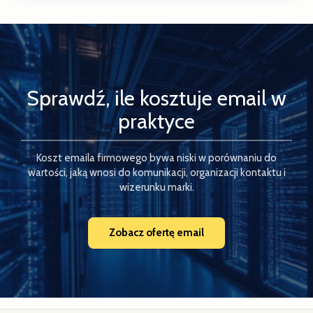
Sprawdź, ile kosztuje email w
praktyce
Koszt emaila firmowego bywa niski w porównaniu do
wartości, jaką wnosi do komunikacji, organizacji kontaktu i
wizerunku marki.
Zobacz ofertę email