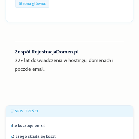
Strona główna:
Zespół RejestracjaDomen.pl
22+ lat doświadczenia w hostingu, domenach i
poczcie email.
SPIS TREŚCI
Ile kosztuje email
Z czego składa się koszt