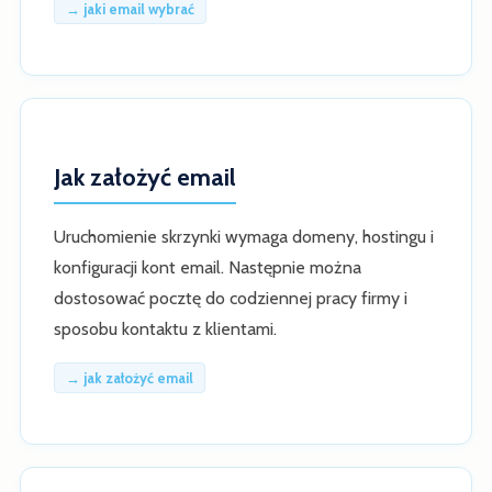
→ jaki email wybrać
Jak założyć email
Uruchomienie skrzynki wymaga domeny, hostingu i
konfiguracji kont email. Następnie można
dostosować pocztę do codziennej pracy firmy i
sposobu kontaktu z klientami.
→ jak założyć email