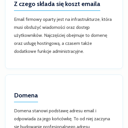
Z czego składa się koszt emaila
Email firmowy oparty jest na infrastrukturze, która
musi obsłużyć wiadomości oraz dostęp
użytkowników. Najczęściej obejmuje to domenę
oraz usługę hostingową, a czasem także
dodatkowe funkcje administracyjne.
Domena
Domena stanowi podstawę adresu email i
odpowiada za jego końcówkę. To od niej zaczyna
się budowanie profesjonalnego adresu