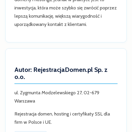
inwestycja, która może szybko się zwrócić poprzez
lepszą komunikację, większą wiarygodność i
uporządkowany kontakt z klientami.
Autor: RejestracjaDomen.pl Sp. z
o.o.
ul. Zygmunta Modzelewskiego 27, 02-679
Warszawa
Rejestracja domen, hosting i certyfikaty SSL dla
firm w Polsce i UE.