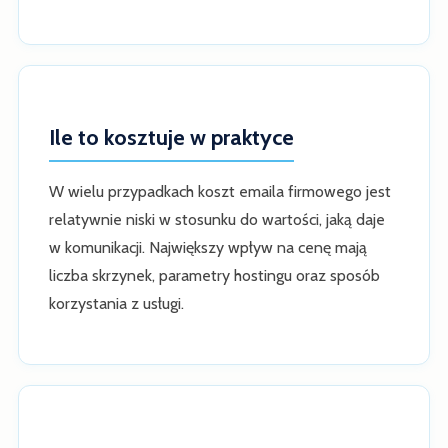
Ile to kosztuje w praktyce
W wielu przypadkach koszt emaila firmowego jest
relatywnie niski w stosunku do wartości, jaką daje
w komunikacji. Największy wpływ na cenę mają
liczba skrzynek, parametry hostingu oraz sposób
korzystania z usługi.