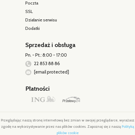
Poczta
SSL
Działanie serwisu
Dodatki
Sprzedaż i obsługa
Pn. - Pt.: 8:00 - 17:00
22 853 88 86
[email protected]
Płatności
Przeglądając naszą stronę internetową bez zmian w swojej przeglądarce, wyrażasz
zgodę na wykorzystywanie przez nas plików cookies. Zapoznaj się z naszą
Polityką
plików cookie