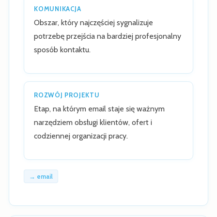
KOMUNIKACJA
Obszar, który najczęściej sygnalizuje
potrzebę przejścia na bardziej profesjonalny
sposób kontaktu.
ROZWÓJ PROJEKTU
Etap, na którym email staje się ważnym
narzędziem obsługi klientów, ofert i
codziennej organizacji pracy.
→ email