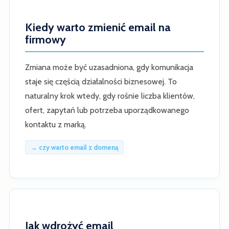
Kiedy warto zmienić email na
firmowy
Zmiana może być uzasadniona, gdy komunikacja
staje się częścią działalności biznesowej. To
naturalny krok wtedy, gdy rośnie liczba klientów,
ofert, zapytań lub potrzeba uporządkowanego
kontaktu z marką.
→ czy warto email z domeną
Jak wdrożyć email