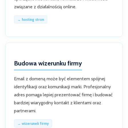
związane z działalnością online.
→ hosting stron
Budowa wizerunku firmy
Email z domeną może być elementem spójnej
identyfikacji oraz komunikacji marki. Profesjonalny
adres pomaga lepiej prezentować firmę i budować
bardziej wiarygodny kontakt z klientami oraz
partnerami.
→ wizerunek firmy