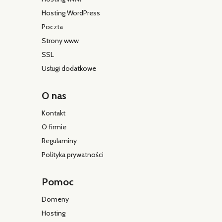
Hosting WordPress
Poczta
Strony www
SSL
Usługi dodatkowe
O nas
Kontakt
O firmie
Regulaminy
Polityka prywatności
Pomoc
Domeny
Hosting