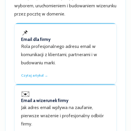
wyborem, uruchomieniem i budowaniem wizerunku
przez pocztę w domenie.
📌
Email dla firmy
Rola profesjonalnego adresu email w
komunikacji z klientami, partnerami i w
budowaniu marki.
Czytaj artykuł →
✉️
Email a wizerunek firmy
Jak adres email wpływa na zaufanie,
pierwsze wrażenie i profesjonalny odbiór
firmy.