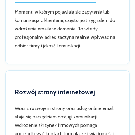
Moment, w którym pojawiają się zapytania lub
komunikacja z klientami, często jest sygnałem do
wdrożenia emaila w domenie. To wtedy
profesjonalny adres zaczyna realnie wpływać na
odbiór firmy i jakość komunikacji.
Rozwój strony internetowej
Wraz z rozwojem strony oraz usług online email
staje się narzędziem obsługi komunikacji.
Wdrożenie skrzynek firmowych pomaga
uporządkować kontakt, formularze i wiadomości