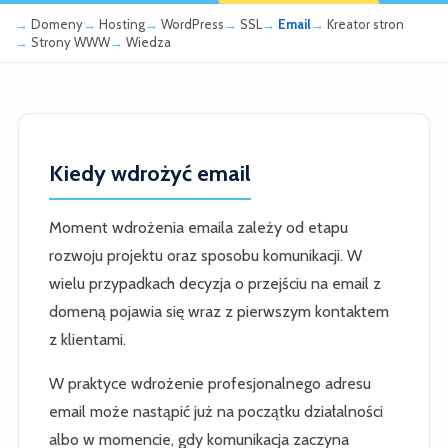
Domeny
Hosting
WordPress
SSL
Email
Kreator stron
Strony WWW
Wiedza
Kiedy wdrożyć email
Moment wdrożenia emaila zależy od etapu
rozwoju projektu oraz sposobu komunikacji. W
wielu przypadkach decyzja o przejściu na email z
domeną pojawia się wraz z pierwszym kontaktem
z klientami.
W praktyce wdrożenie profesjonalnego adresu
email może nastąpić już na początku działalności
albo w momencie, gdy komunikacja zaczyna