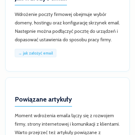
Wdrożenie poczty firmowej obejmuje wybór
domeny, hostingu oraz konfigurację skrzynek email.
Następnie można podłączyć pocztę do urządzeń i
dopasować ustawienia do sposobu pracy firmy.
→ jak założyć email
Powiązane artykuły
Moment wdrożenia emaila łączy się z rozwojem
firmy, strony internetowej i komunikacji z klientami.
Warto przejrzeć też artykuły powiązane z