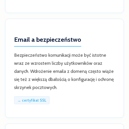
Email a bezpieczeństwo
Bezpieczeństwo komunikacji może być istotne
wraz ze wzrostem liczby użytkowników oraz
danych. Wdrożenie emaila z domeną często wiąże
się też z większą dbałością o konfigurację i ochronę
skrzynek pocztowych.
→ certyfikat SSL