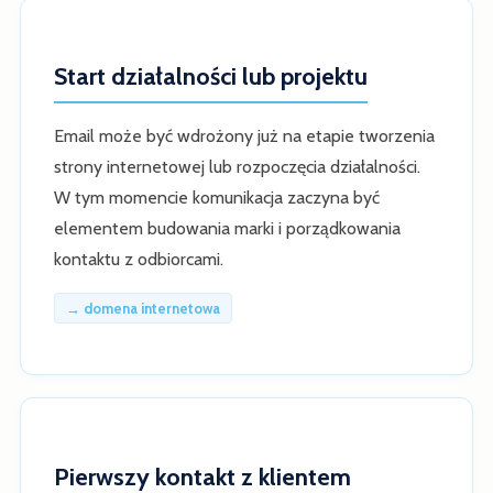
Start działalności lub projektu
Email może być wdrożony już na etapie tworzenia
strony internetowej lub rozpoczęcia działalności.
W tym momencie komunikacja zaczyna być
elementem budowania marki i porządkowania
kontaktu z odbiorcami.
→ domena internetowa
Pierwszy kontakt z klientem