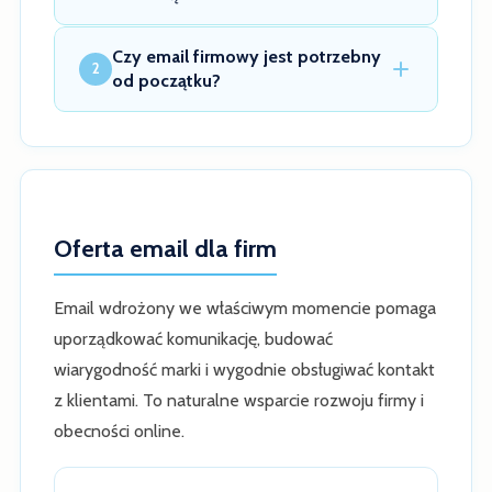
Czy email firmowy jest potrzebny
2
od początku?
Oferta email dla firm
Email wdrożony we właściwym momencie pomaga
uporządkować komunikację, budować
wiarygodność marki i wygodnie obsługiwać kontakt
z klientami. To naturalne wsparcie rozwoju firmy i
obecności online.