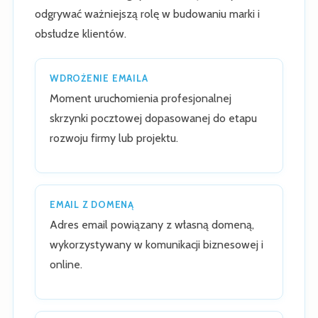
odgrywać ważniejszą rolę w budowaniu marki i
obsłudze klientów.
WDROŻENIE EMAILA
Moment uruchomienia profesjonalnej
skrzynki pocztowej dopasowanej do etapu
rozwoju firmy lub projektu.
EMAIL Z DOMENĄ
Adres email powiązany z własną domeną,
wykorzystywany w komunikacji biznesowej i
online.