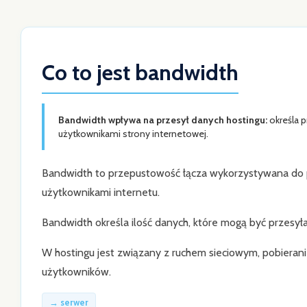
Co to jest bandwidth
Bandwidth wpływa na przesył danych hostingu:
określa 
użytkownikami strony internetowej.
Bandwidth to przepustowość łącza wykorzystywana do 
użytkownikami internetu.
Bandwidth określa ilość danych, które mogą być przesył
W hostingu jest związany z ruchem sieciowym, pobierani
użytkowników.
→ serwer