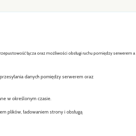
przepustowość łącza oraz możliwości obsługi ruchu pomiędzy serwerem a
przesyłania danych pomiędzy serwerem oraz
ane w określonym czasie.
em plików, ładowaniem strony i obsługą