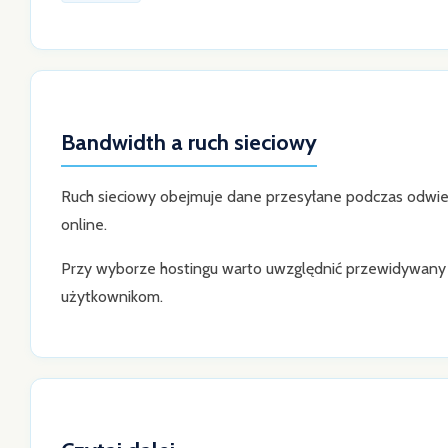
Bandwidth a ruch sieciowy
Ruch sieciowy obejmuje dane przesyłane podczas odwiedz
online.
Przy wyborze hostingu warto uwzględnić przewidywany ru
użytkownikom.