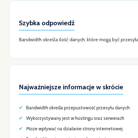
Szybka odpowiedź
Bandwidth określa ilość danych, które mogą być przesył
Najważniejsze informacje w skrócie
Bandwidth określa przepustowość przesyłu danych
Wykorzystywany jest w hostingu oraz serwerach
Może wpływać na działanie strony internetowej