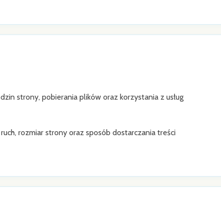
in strony, pobierania plików oraz korzystania z usług
ch, rozmiar strony oraz sposób dostarczania treści