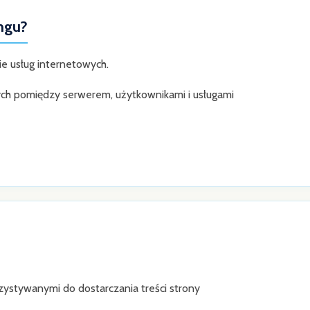
ngu?
e usług internetowych.
ch pomiędzy serwerem, użytkownikami i usługami
stywanymi do dostarczania treści strony