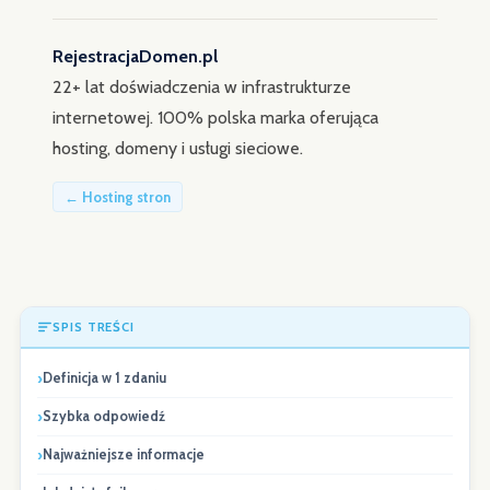
RejestracjaDomen.pl
22+ lat doświadczenia w infrastrukturze
internetowej. 100% polska marka oferująca
hosting, domeny i usługi sieciowe.
← Hosting stron
SPIS TREŚCI
Definicja w 1 zdaniu
Szybka odpowiedź
Najważniejsze informacje