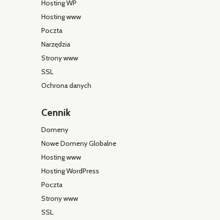
Hosting WP
Hosting www
Poczta
Narzędzia
Strony www
SSL
Ochrona danych
Cennik
Domeny
Nowe Domeny Globalne
Hosting www
Hosting WordPress
Poczta
Strony www
SSL