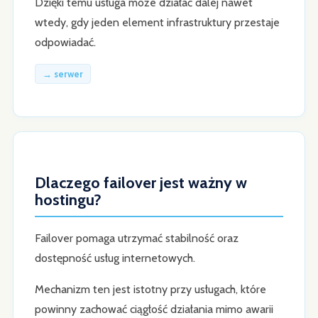
Dzięki temu usługa może działać dalej nawet
wtedy, gdy jeden element infrastruktury przestaje
odpowiadać.
→ serwer
Dlaczego failover jest ważny w
hostingu?
Failover pomaga utrzymać stabilność oraz
dostępność usług internetowych.
Mechanizm ten jest istotny przy usługach, które
powinny zachować ciągłość działania mimo awarii