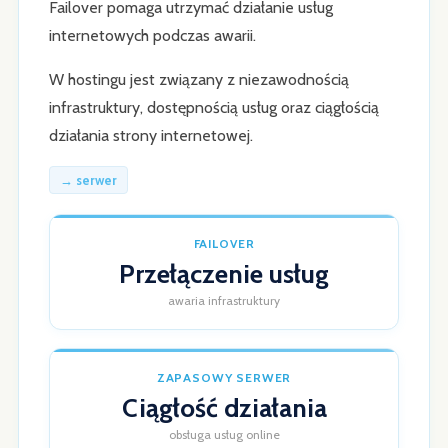
Failover pomaga utrzymać działanie usług
internetowych podczas awarii.
W hostingu jest związany z niezawodnością
infrastruktury, dostępnością usług oraz ciągłością
działania strony internetowej.
→ serwer
FAILOVER
Przełączenie usług
awaria infrastruktury
ZAPASOWY SERWER
Ciągłość działania
obsługa usług online