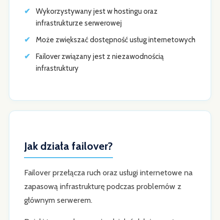
Wykorzystywany jest w hostingu oraz
infrastrukturze serwerowej
Może zwiększać dostępność usług internetowych
Failover związany jest z niezawodnością
infrastruktury
Jak działa failover?
Failover przełącza ruch oraz usługi internetowe na
zapasową infrastrukturę podczas problemów z
głównym serwerem.