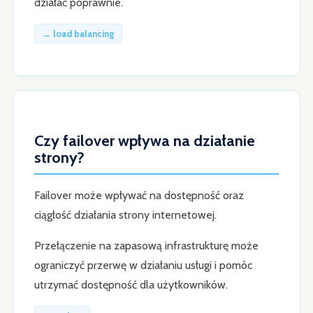
działać poprawnie.
→ load balancing
Czy failover wpływa na działanie
strony?
Failover może wpływać na dostępność oraz
ciągłość działania strony internetowej.
Przełączenie na zapasową infrastrukturę może
ograniczyć przerwę w działaniu usługi i pomóc
utrzymać dostępność dla użytkowników.