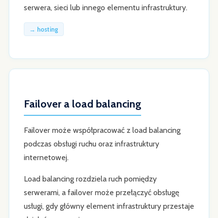
serwera, sieci lub innego elementu infrastruktury.
→ hosting
Failover a load balancing
Failover może współpracować z load balancing
podczas obsługi ruchu oraz infrastruktury
internetowej.
Load balancing rozdziela ruch pomiędzy
serwerami, a failover może przełączyć obsługę
usługi, gdy główny element infrastruktury przestaje