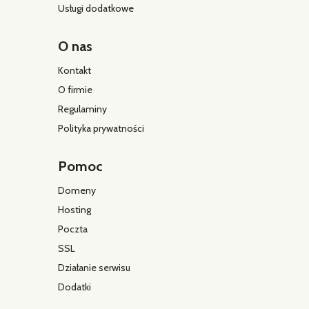
Usługi dodatkowe
O nas
Kontakt
O firmie
Regulaminy
Polityka prywatności
Pomoc
Domeny
Hosting
Poczta
SSL
Działanie serwisu
Dodatki