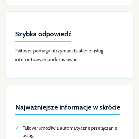
Szybka odpowiedź
Failover pomaga utrzymać działanie usług
internetowych podczas awarii.
Najważniejsze informacje w skrócie
Failover umożliwia automatyczne przełączanie
usług