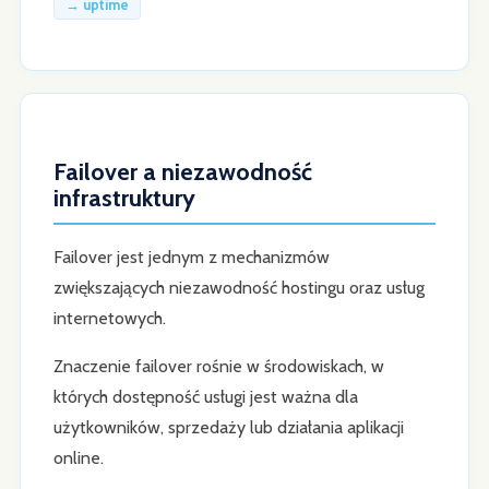
→ uptime
Failover a niezawodność
infrastruktury
Failover jest jednym z mechanizmów
zwiększających niezawodność hostingu oraz usług
internetowych.
Znaczenie failover rośnie w środowiskach, w
których dostępność usługi jest ważna dla
użytkowników, sprzedaży lub działania aplikacji
online.