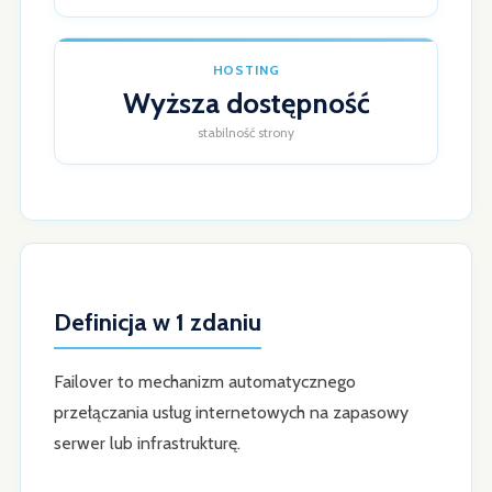
HOSTING
Wyższa dostępność
stabilność strony
Definicja w 1 zdaniu
Failover to mechanizm automatycznego
przełączania usług internetowych na zapasowy
serwer lub infrastrukturę.