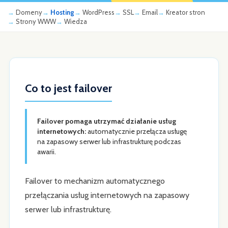
Domeny
Hosting
WordPress
SSL
Email
Kreator stron
Strony WWW
Wiedza
Co to jest failover
Failover pomaga utrzymać działanie usług
internetowych:
automatycznie przełącza usługę
na zapasowy serwer lub infrastrukturę podczas
awarii.
Failover to mechanizm automatycznego
przełączania usług internetowych na zapasowy
serwer lub infrastrukturę.