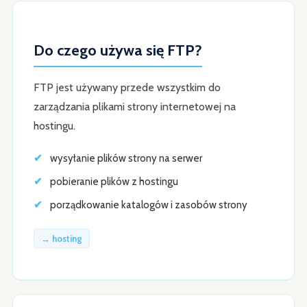
Do czego używa się FTP?
FTP jest używany przede wszystkim do
zarządzania plikami strony internetowej na
hostingu.
wysyłanie plików strony na serwer
pobieranie plików z hostingu
porządkowanie katalogów i zasobów strony
→ hosting