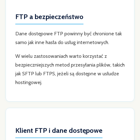
FTP a bezpieczeństwo
Dane dostępowe FTP powinny być chronione tak
samo jak inne hasła do usług internetowych.
W wielu zastosowaniach warto korzystać z
bezpieczniejszych metod przesyłania plików, takich
jak SFTP lub FTPS, jeżeli są dostępne w usłudze
hostingowej.
Klient FTP i dane dostępowe