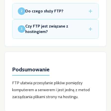
Do czego służy FTP?
2
Czy FTP jest związane z
3
hostingiem?
Podsumowanie
FTP ułatwia przesyłanie plików pomiędzy
komputerem a serwerem i jest jedną z metod
zarządzania plikami strony na hostingu.