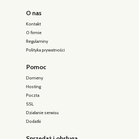
O nas
Kontakt
O firmie
Regulaminy
Polityka prywatności
Pomoc
Domeny
Hosting
Poczta
SSL
Działanie serwisu
Dodatki
Sprzedaż i obsługa