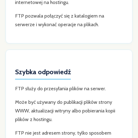
internetowej na hostingu.
FTP pozwala połączyć się z katalogiem na
serwerze i wykonać operacje na plikach.
Szybka odpowiedź
FTP służy do przesyłania plików na serwer.
Może być używany do publikacji plików strony
WWW, aktualizacji witryny albo pobierania kopii
plików z hostingu.
FTP nie jest adresem strony, tylko sposobem