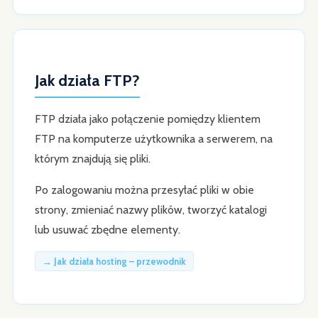
Jak działa FTP?
FTP działa jako połączenie pomiędzy klientem
FTP na komputerze użytkownika a serwerem, na
którym znajdują się pliki.
Po zalogowaniu można przesyłać pliki w obie
strony, zmieniać nazwy plików, tworzyć katalogi
lub usuwać zbędne elementy.
→ Jak działa hosting – przewodnik