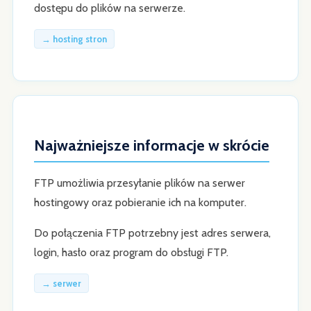
dostępu do plików na serwerze.
→ hosting stron
Najważniejsze informacje w skrócie
FTP umożliwia przesyłanie plików na serwer
hostingowy oraz pobieranie ich na komputer.
Do połączenia FTP potrzebny jest adres serwera,
login, hasło oraz program do obsługi FTP.
→ serwer