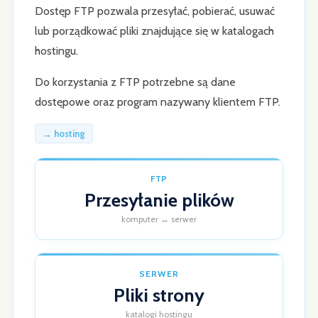
Dostęp FTP pozwala przesyłać, pobierać, usuwać
lub porządkować pliki znajdujące się w katalogach
hostingu.
Do korzystania z FTP potrzebne są dane
dostępowe oraz program nazywany klientem FTP.
→ hosting
FTP
Przesyłanie plików
komputer ↔ serwer
SERWER
Pliki strony
katalogi hostingu