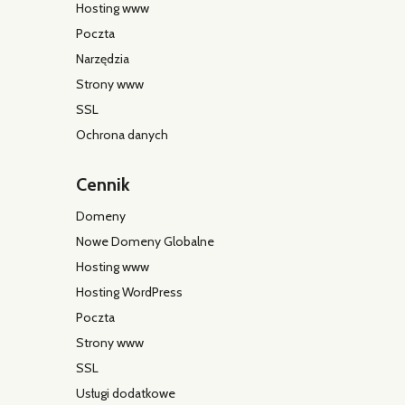
Hosting www
Poczta
Narzędzia
Strony www
SSL
Ochrona danych
Cennik
Domeny
Nowe Domeny Globalne
Hosting www
Hosting WordPress
Poczta
Strony www
SSL
Usługi dodatkowe