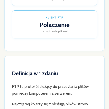
KLIENT FTP
Połączenie
zarządzanie plikami
Definicja w 1 zdaniu
FTP to protokół służący do przesyłania plików
pomiędzy komputerem a serwerem.
Najczęściej kojarzy się z obsługą plików strony