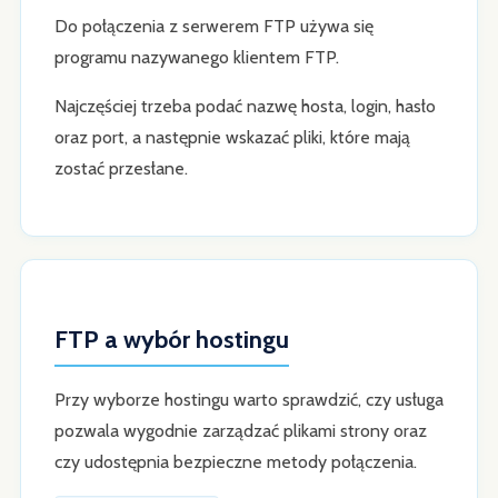
Do połączenia z serwerem FTP używa się
programu nazywanego klientem FTP.
Najczęściej trzeba podać nazwę hosta, login, hasło
oraz port, a następnie wskazać pliki, które mają
zostać przesłane.
FTP a wybór hostingu
Przy wyborze hostingu warto sprawdzić, czy usługa
pozwala wygodnie zarządzać plikami strony oraz
czy udostępnia bezpieczne metody połączenia.