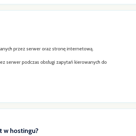
anych przez serwer oraz stronę internetową.
ez serwer podczas obsługi zapytań kierowanych do
t w hostingu?