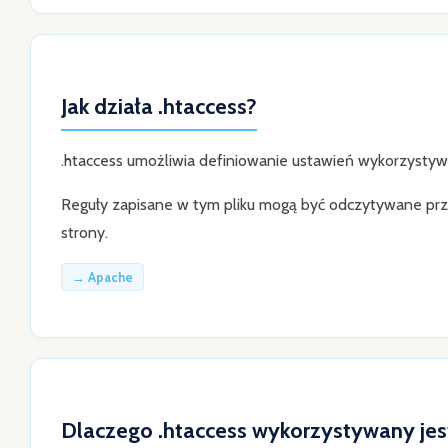
Jak działa .htaccess?
.htaccess umożliwia definiowanie ustawień wykorzystyw
Reguły zapisane w tym pliku mogą być odczytywane prz
strony.
→ Apache
Dlaczego .htaccess wykorzystywany jes