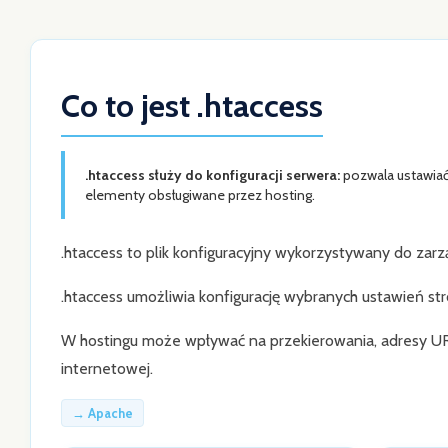
Co to jest .htaccess
.htaccess służy do konfiguracji serwera:
pozwala ustawiać
elementy obsługiwane przez hosting.
.htaccess to plik konfiguracyjny wykorzystywany do zarz
.htaccess umożliwia konfigurację wybranych ustawień str
W hostingu może wpływać na przekierowania, adresy URL,
internetowej.
→ Apache