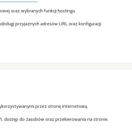
owej oraz wybranych funkcji hostingu.
bsługi przyjaznych adresów URL oraz konfiguracji
ykorzystywanymi przez stronę internetową.
, dostęp do zasobów oraz przekierowania na stronie.