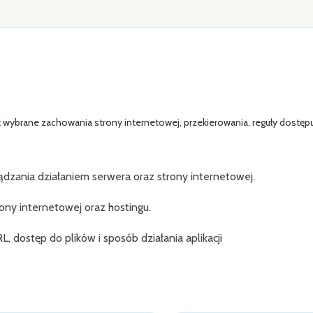
 wybrane zachowania strony internetowej, przekierowania, reguły dostępu
ądzania działaniem serwera oraz strony internetowej.
ony internetowej oraz hostingu.
 dostęp do plików i sposób działania aplikacji