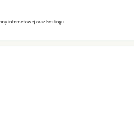
ony internetowej oraz hostingu.