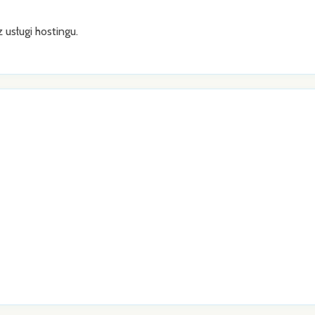
usługi hostingu.