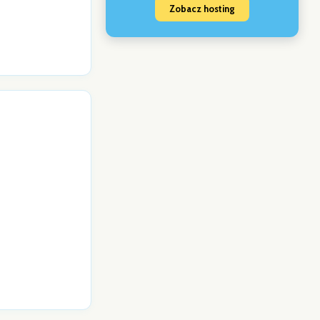
Zobacz hosting