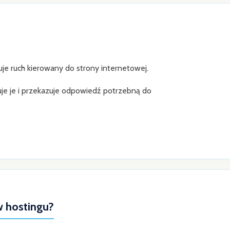
e ruch kierowany do strony internetowej.
je je i przekazuje odpowiedź potrzebną do
 hostingu?