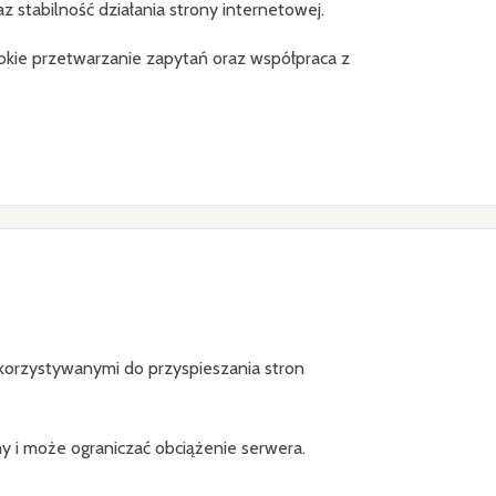
stabilność działania strony internetowej.
ybkie przetwarzanie zapytań oraz współpraca z
rzystywanymi do przyspieszania stron
 i może ograniczać obciążenie serwera.