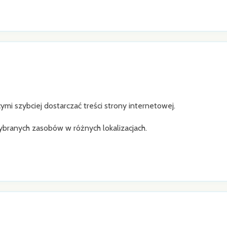
 szybciej dostarczać treści strony internetowej.
ybranych zasobów w różnych lokalizacjach.