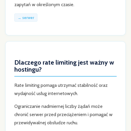
zapytań w określonym czasie.
→ serwer
Dlaczego rate limiting jest ważny w
hostingu?
Rate limiting pomaga utrzymać stabilność oraz
wydajność usług internetowych.
Ograniczanie nadmiernej liczby żądań może
chronić serwer przed przeciążeniem i pomagać w
przewidywalnej obsłudze ruchu.