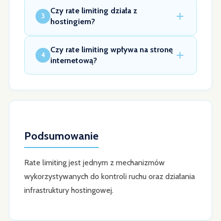
Czy rate limiting działa z
3
hostingiem?
Czy rate limiting wpływa na stronę
4
internetową?
Podsumowanie
Rate limiting jest jednym z mechanizmów
wykorzystywanych do kontroli ruchu oraz działania
infrastruktury hostingowej.