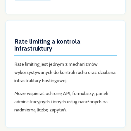
Rate limiting a kontrola
infrastruktury
Rate limiting jest jednym z mechanizmów
wykorzystywanych do kontroli ruchu oraz działania
infrastruktury hostingowej.
Może wspierać ochronę API, formularzy, paneli
administracyjnych i innych usług narażonych na
nadmierną liczbę zapytań.