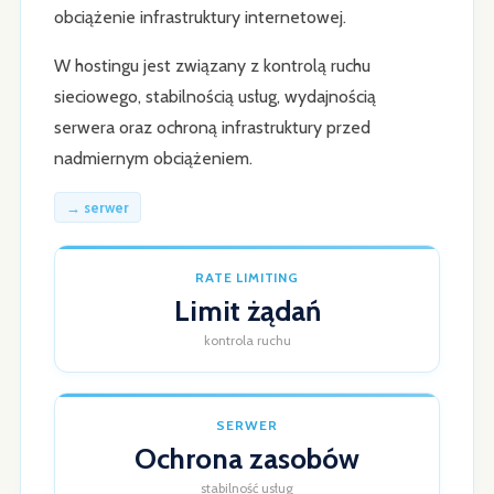
obciążenie infrastruktury internetowej.
W hostingu jest związany z kontrolą ruchu
sieciowego, stabilnością usług, wydajnością
serwera oraz ochroną infrastruktury przed
nadmiernym obciążeniem.
→ serwer
RATE LIMITING
Limit żądań
kontrola ruchu
SERWER
Ochrona zasobów
stabilność usług