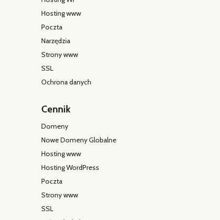
Hosting www
Poczta
Narzędzia
Strony www
SSL
Ochrona danych
Cennik
Domeny
Nowe Domeny Globalne
Hosting www
Hosting WordPress
Poczta
Strony www
SSL