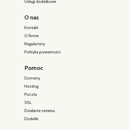
Usługi dodatkowe
O nas
Kontakt
O firmie
Regulaminy
Polityka prywatności
Pomoc
Domeny
Hosting
Poczta
SSL
Działanie serwisu
Dodatki