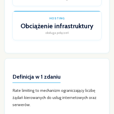
HOSTING
Obciążenie infrastruktury
obsługa połączeń
Definicja w 1 zdaniu
Rate limiting to mechanizm ograniczający liczbę
żądań kierowanych do usług internetowych oraz
serwerów.