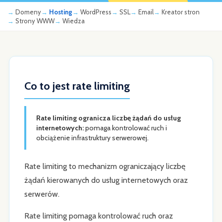
Domeny
Hosting
WordPress
SSL
Email
Kreator stron
Strony WWW
Wiedza
Co to jest rate limiting
Rate limiting ogranicza liczbę żądań do usług
internetowych:
pomaga kontrolować ruch i
obciążenie infrastruktury serwerowej.
Rate limiting to mechanizm ograniczający liczbę
żądań kierowanych do usług internetowych oraz
serwerów.
Rate limiting pomaga kontrolować ruch oraz