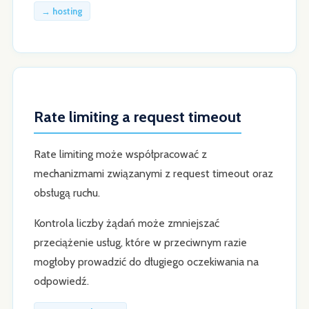
→ hosting
Rate limiting a request timeout
Rate limiting może współpracować z
mechanizmami związanymi z request timeout oraz
obsługą ruchu.
Kontrola liczby żądań może zmniejszać
przeciążenie usług, które w przeciwnym razie
mogłoby prowadzić do długiego oczekiwania na
odpowiedź.