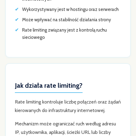
Wykorzystywany jest w hostingu oraz serwerach
Może wpływać na stabilność działania strony
Rate limiting związany jest z kontrolą ruchu
sieciowego
Jak działa rate limiting?
Rate limiting kontroluje liczbę połączeń oraz żądań
kierowanych do infrastruktury internetowej.
Mechanizm może ograniczać ruch według adresu
IP, użytkownika, aplikacji, ścieżki URL lub liczby