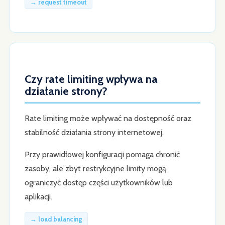
→ request timeout
Czy rate limiting wpływa na
działanie strony?
Rate limiting może wpływać na dostępność oraz
stabilność działania strony internetowej.
Przy prawidłowej konfiguracji pomaga chronić
zasoby, ale zbyt restrykcyjne limity mogą
ograniczyć dostęp części użytkowników lub
aplikacji.
→ load balancing