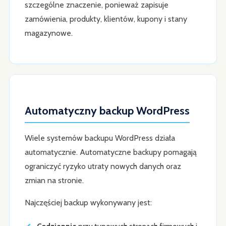
szczególne znaczenie, ponieważ zapisuje
zamówienia, produkty, klientów, kupony i stany
magazynowe.
Automatyczny backup WordPress
Wiele systemów backupu WordPress działa
automatycznie. Automatyczne backupy pomagają
ograniczyć ryzyko utraty nowych danych oraz
zmian na stronie.
Najczęściej backup wykonywany jest: