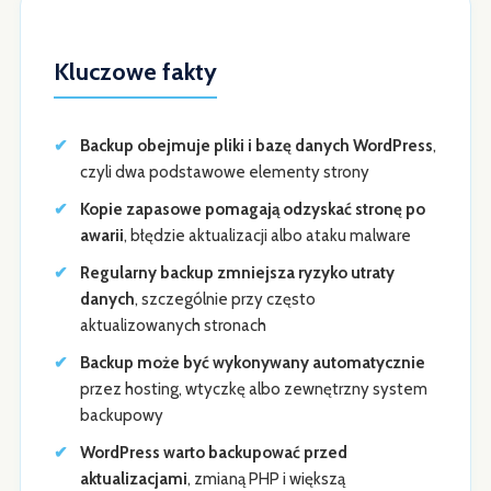
Kluczowe fakty
Backup obejmuje pliki i bazę danych WordPress
,
czyli dwa podstawowe elementy strony
Kopie zapasowe pomagają odzyskać stronę po
awarii
, błędzie aktualizacji albo ataku malware
Regularny backup zmniejsza ryzyko utraty
danych
, szczególnie przy często
aktualizowanych stronach
Backup może być wykonywany automatycznie
przez hosting, wtyczkę albo zewnętrzny system
backupowy
WordPress warto backupować przed
aktualizacjami
, zmianą PHP i większą