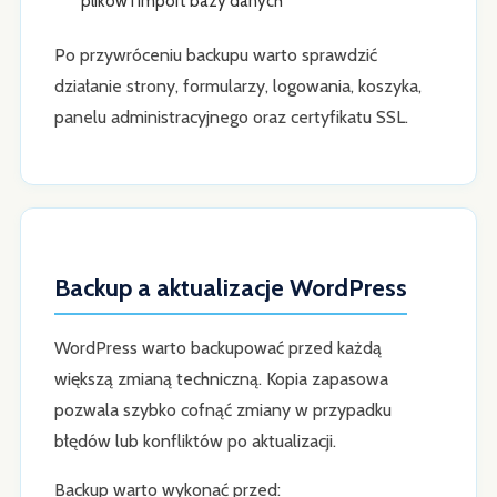
plików i import bazy danych
Po przywróceniu backupu warto sprawdzić
działanie strony, formularzy, logowania, koszyka,
panelu administracyjnego oraz certyfikatu SSL.
Backup a aktualizacje WordPress
WordPress warto backupować przed każdą
większą zmianą techniczną. Kopia zapasowa
pozwala szybko cofnąć zmiany w przypadku
błędów lub konfliktów po aktualizacji.
Backup warto wykonać przed: