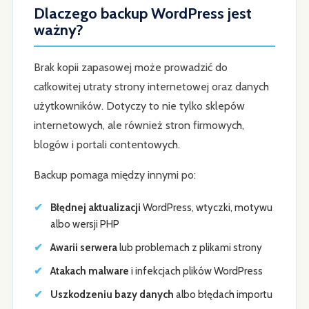
Dlaczego backup WordPress jest
ważny?
Brak kopii zapasowej może prowadzić do
całkowitej utraty strony internetowej oraz danych
użytkowników. Dotyczy to nie tylko sklepów
internetowych, ale również stron firmowych,
blogów i portali contentowych.
Backup pomaga między innymi po:
Błędnej aktualizacji
WordPress, wtyczki, motywu
albo wersji PHP
Awarii serwera
lub problemach z plikami strony
Atakach malware
i infekcjach plików WordPress
Uszkodzeniu bazy danych
albo błędach importu