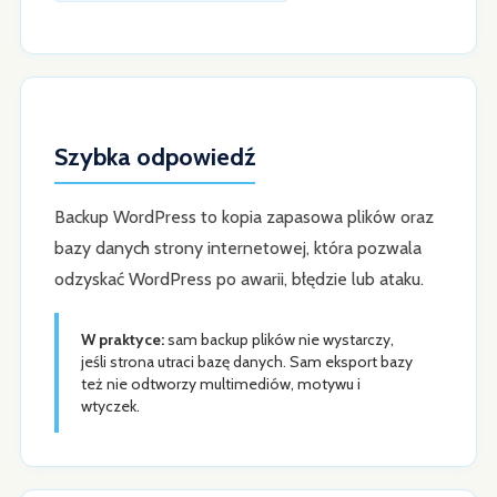
Szybka odpowiedź
Backup WordPress to kopia zapasowa plików oraz
bazy danych strony internetowej, która pozwala
odzyskać WordPress po awarii, błędzie lub ataku.
W praktyce:
sam backup plików nie wystarczy,
jeśli strona utraci bazę danych. Sam eksport bazy
też nie odtworzy multimediów, motywu i
wtyczek.