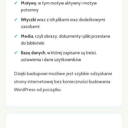
Motywy
, w tym motyw aktywny i motyw
potomny
Wtyczki
wraz z ich plikami oraz dodatkowymi
zasobami
Media
, czyli obrazy, dokumenty i pliki przesłane
do biblioteki
Bazę danych
, w której zapisane są treści,
ustawienia i dane użytkowników
Dzięki backupowi możliwe jest szybkie odzyskanie
strony internetowej bez konieczności budowania
WordPress od początku.