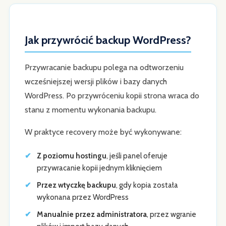
Jak przywrócić backup WordPress?
Przywracanie backupu polega na odtworzeniu
wcześniejszej wersji plików i bazy danych
WordPress. Po przywróceniu kopii strona wraca do
stanu z momentu wykonania backupu.
W praktyce recovery może być wykonywane:
Z poziomu hostingu
, jeśli panel oferuje
przywracanie kopii jednym kliknięciem
Przez wtyczkę backupu
, gdy kopia została
wykonana przez WordPress
Manualnie przez administratora
, przez wgranie