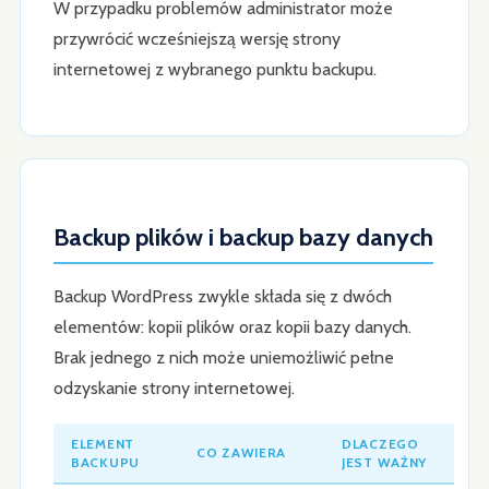
W przypadku problemów administrator może
przywrócić wcześniejszą wersję strony
internetowej z wybranego punktu backupu.
Backup plików i backup bazy danych
Backup WordPress zwykle składa się z dwóch
elementów: kopii plików oraz kopii bazy danych.
Brak jednego z nich może uniemożliwić pełne
odzyskanie strony internetowej.
ELEMENT
DLACZEGO
CO ZAWIERA
BACKUPU
JEST WAŻNY