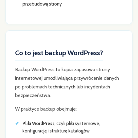
przebudową strony
Co to jest backup WordPress?
Backup WordPress to kopia zapasowa strony
internetowej umożliwiająca przywrócenie danych
po problemach technicznych lub incydentach
bezpieczeństwa.
W praktyce backup obejmuje:
Pliki WordPress
, czyli pliki systemowe,
konfigurację i strukturę katalogów