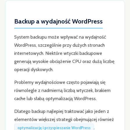
Backup a wydajność WordPress
System backupu może wpływać na wydajność
WordPress, szczególnie przy dużych stronach
internetowych. Niektóre wtyczki backupowe
generują wysokie obciążenie CPU oraz dużą liczbę
operacji dyskowych.
Problemy wydajnościowe często pojawiają się
równolegle z nadmierną liczbą wtyczek, brakiem
cache lub słabą optymalizacją WordPress.
Dlatego backup najlepiej traktować jako jeden z
elementów większej strategii obejmującej również
.
optymalizację i przyspieszanie WordPress