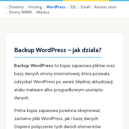
Domeny
Hosting
WordPress
SSL
Email
Kreator stron
Strony WWW
Wiedza
Backup WordPress – jak działa?
Backup WordPress
to kopia zapasowa plików oraz
bazy danych strony internetowej, która pozwala
odzyskać WordPress po awarii, błędnej aktualizacji,
ataku malware albo przypadkowym usunięciu
danych.
Pełna kopia zapasowa powinna obejmować
zarówno pliki WordPress, jak i bazę danych.
Dopiero połączenie tych dwóch elementów