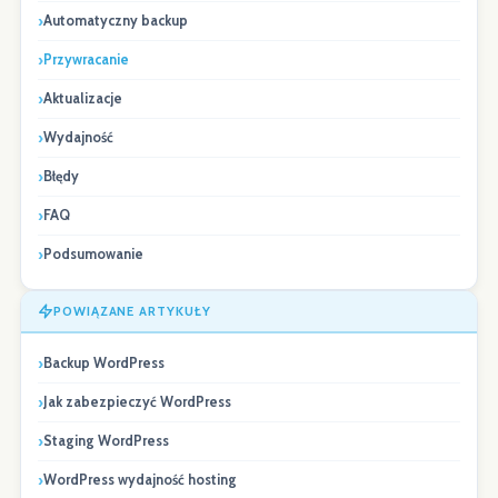
Automatyczny backup
Przywracanie
Aktualizacje
Wydajność
Błędy
FAQ
Podsumowanie
POWIĄZANE ARTYKUŁY
Backup WordPress
Jak zabezpieczyć WordPress
Staging WordPress
WordPress wydajność hosting