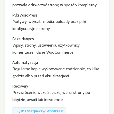
pozwala odtworzyć stronę w sposób kompletny.
Pliki WordPress
Motywy, wtyczki, media, uploady oraz pliki
konfiguracyjne strony.
Baza danych
Wpisy, strony, ustawienia, użytkownicy,
komentarze i dane WooCommerce.
Automatyzacja
Regularne kopie wykonywane codziennie, co kilka
godzin albo przed aktualizacjami.
Recovery
Przywrócenie wcześniejszej wersji strony po
błędzie, awarii lub incydencie.
→ Jak zabezpieczyć WordPress