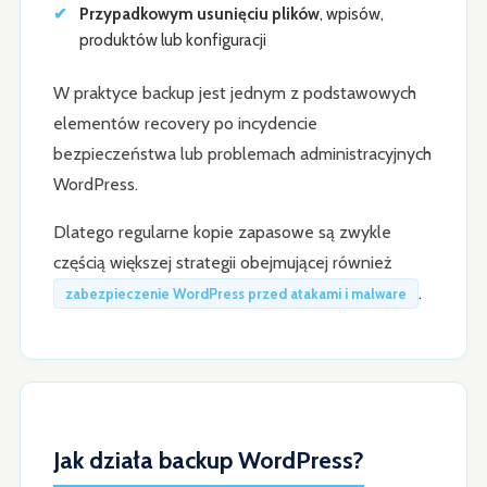
Przypadkowym usunięciu plików
, wpisów,
produktów lub konfiguracji
W praktyce backup jest jednym z podstawowych
elementów recovery po incydencie
bezpieczeństwa lub problemach administracyjnych
WordPress.
Dlatego regularne kopie zapasowe są zwykle
częścią większej strategii obejmującej również
.
zabezpieczenie WordPress przed atakami i malware
Jak działa backup WordPress?