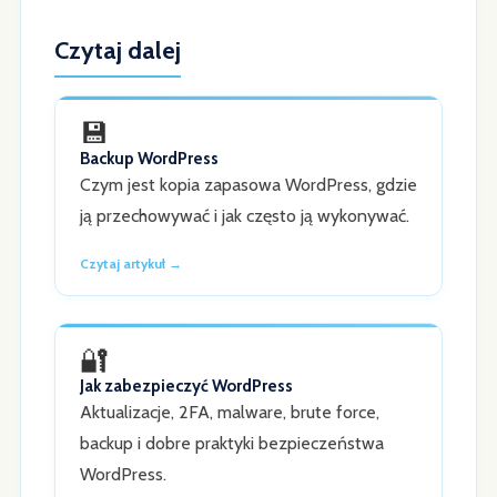
Czytaj dalej
💾
Backup WordPress
Czym jest kopia zapasowa WordPress, gdzie
ją przechowywać i jak często ją wykonywać.
Czytaj artykuł →
🔐
Jak zabezpieczyć WordPress
Aktualizacje, 2FA, malware, brute force,
backup i dobre praktyki bezpieczeństwa
WordPress.