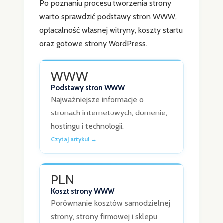
Po poznaniu procesu tworzenia strony
warto sprawdzić podstawy stron WWW,
opłacalność własnej witryny, koszty startu
oraz gotowe strony WordPress.
WWW
Podstawy stron WWW
Najważniejsze informacje o
stronach internetowych, domenie,
hostingu i technologii.
Czytaj artykuł →
PLN
Koszt strony WWW
Porównanie kosztów samodzielnej
strony, strony firmowej i sklepu