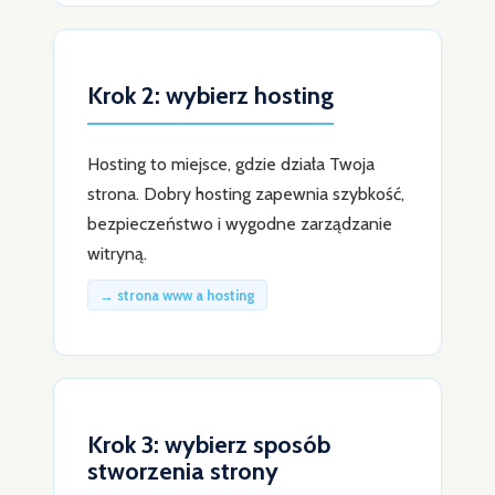
Krok 2: wybierz hosting
Hosting to miejsce, gdzie działa Twoja
strona. Dobry hosting zapewnia szybkość,
bezpieczeństwo i wygodne zarządzanie
witryną.
→ strona www a hosting
Krok 3: wybierz sposób
stworzenia strony