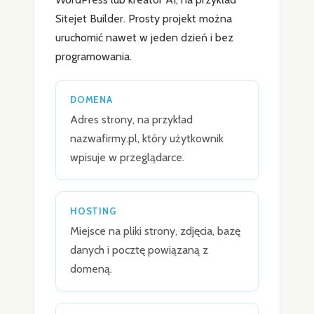
Sitejet Builder. Prosty projekt można
uruchomić nawet w jeden dzień i bez
programowania.
DOMENA
Adres strony, na przykład
nazwafirmy.pl, który użytkownik
wpisuje w przeglądarce.
HOSTING
Miejsce na pliki strony, zdjęcia, bazę
danych i pocztę powiązaną z
domeną.