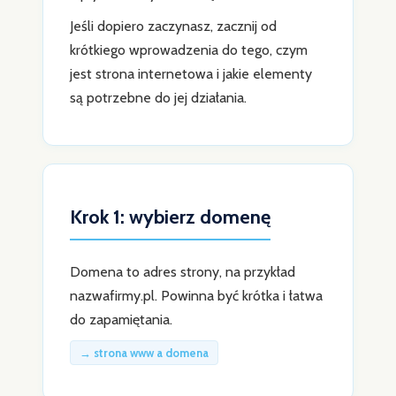
Jeśli dopiero zaczynasz, zacznij od
krótkiego wprowadzenia do tego, czym
jest strona internetowa i jakie elementy
są potrzebne do jej działania.
Krok 1: wybierz domenę
Domena to adres strony, na przykład
nazwafirmy.pl. Powinna być krótka i łatwa
do zapamiętania.
→ strona www a domena