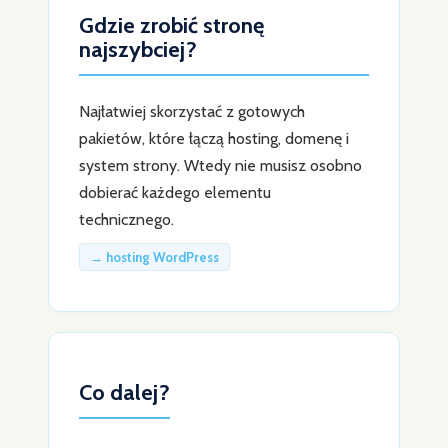
Gdzie zrobić stronę
najszybciej?
Najłatwiej skorzystać z gotowych
pakietów, które łączą hosting, domenę i
system strony. Wtedy nie musisz osobno
dobierać każdego elementu
technicznego.
→ hosting WordPress
Co dalej?