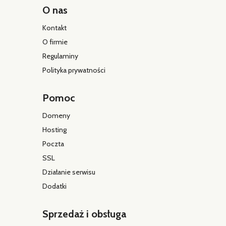
O nas
Kontakt
O firmie
Regulaminy
Polityka prywatności
Pomoc
Domeny
Hosting
Poczta
SSL
Działanie serwisu
Dodatki
Sprzedaż i obsługa