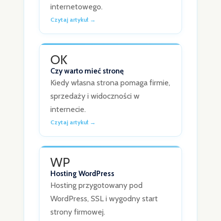
internetowego.
Czytaj artykuł →
OK
Czy warto mieć stronę
Kiedy własna strona pomaga firmie,
sprzedaży i widoczności w
internecie.
Czytaj artykuł →
WP
Hosting WordPress
Hosting przygotowany pod
WordPress, SSL i wygodny start
strony firmowej.