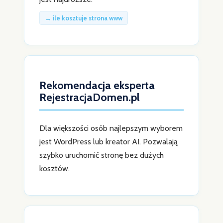
→ ile kosztuje strona www
Rekomendacja eksperta
RejestracjaDomen.pl
Dla większości osób najlepszym wyborem
jest WordPress lub kreator AI. Pozwalają
szybko uruchomić stronę bez dużych
kosztów.