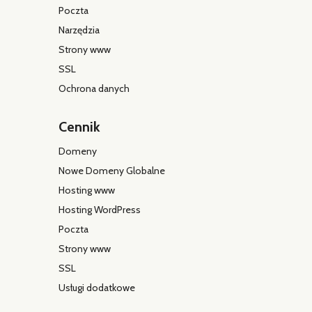
Poczta
Narzędzia
Strony www
SSL
Ochrona danych
Cennik
Domeny
Nowe Domeny Globalne
Hosting www
Hosting WordPress
Poczta
Strony www
SSL
Usługi dodatkowe