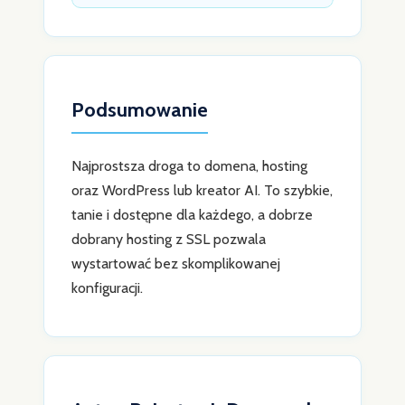
Podsumowanie
Najprostsza droga to domena, hosting
oraz WordPress lub kreator AI. To szybkie,
tanie i dostępne dla każdego, a dobrze
dobrany hosting z SSL pozwala
wystartować bez skomplikowanej
konfiguracji.