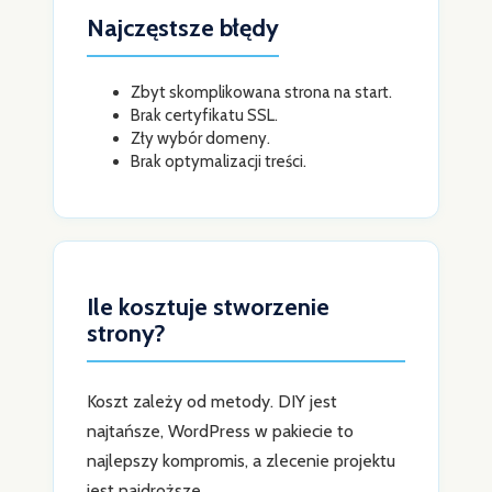
Najczęstsze błędy
Zbyt skomplikowana strona na start.
Brak certyfikatu SSL.
Zły wybór domeny.
Brak optymalizacji treści.
Ile kosztuje stworzenie
strony?
Koszt zależy od metody. DIY jest
najtańsze, WordPress w pakiecie to
najlepszy kompromis, a zlecenie projektu
jest najdroższe.