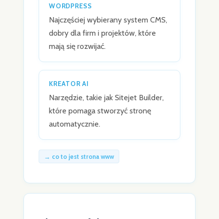
WORDPRESS
Najczęściej wybierany system CMS,
dobry dla firm i projektów, które
mają się rozwijać.
KREATOR AI
Narzędzie, takie jak Sitejet Builder,
które pomaga stworzyć stronę
automatycznie.
→ co to jest strona www