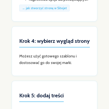
→ jak stworzyć stronę w Sitejet
Krok 4: wybierz wygląd strony
Możesz użyć gotowego szablonu i
dostosować go do swojej marki.
Krok 5: dodaj treści