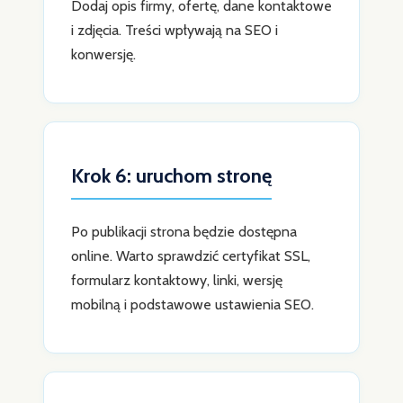
Dodaj opis firmy, ofertę, dane kontaktowe
i zdjęcia. Treści wpływają na SEO i
konwersję.
Krok 6: uruchom stronę
Po publikacji strona będzie dostępna
online. Warto sprawdzić certyfikat SSL,
formularz kontaktowy, linki, wersję
mobilną i podstawowe ustawienia SEO.