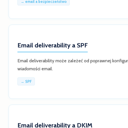
→ email a bezpieczeństwo
Email deliverability a SPF
Email deliverability może zależeć od poprawnej konfigu
wiadomości email.
→ SPF
Email deliverability a DKIM