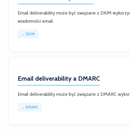
Email deliverability może być związane z DKIM wykorz
wiadomości email.
→ DKIM
Email deliverability a DMARC
Email deliverability może być związane z DMARC wyko
→ DMARC