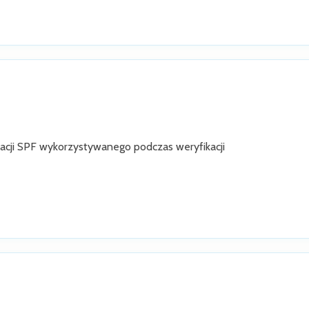
racji SPF wykorzystywanego podczas weryfikacji