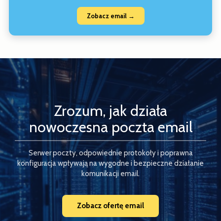
Zobacz email →
Zrozum, jak działa
nowoczesna poczta email
Serwer poczty, odpowiednie protokoły i poprawna
konfiguracja wpływają na wygodne i bezpieczne działanie
komunikacji email.
Zobacz ofertę email