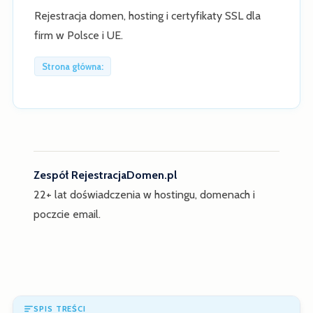
Rejestracja domen, hosting i certyfikaty SSL dla
firm w Polsce i UE.
Strona główna:
Zespół RejestracjaDomen.pl
22+ lat doświadczenia w hostingu, domenach i
poczcie email.
SPIS TREŚCI