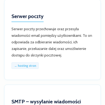
Serwer poczty
Serwer poczty przechowuje oraz przesyła
wiadomości email pomiędzy użytkownikami. To on
odpowiada za odbieranie wiadomości, ich
zapisanie, przekazanie dalej oraz umożliwienie
dostępu do skrzynki pocztowej.
→ hosting stron
SMTP – wysyłanie wiadomości