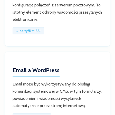
konfigurację połączeń z serwerem pocztowym. To
istotny element ochrony wiadomości przesyłanych
elektronicznie.
→ certyfikat SSL
Email a WordPress
Email może być wykorzystywany do obsługi
komunikacji systemowej w CMS, w tym formularzy,
powiadomień i wiadomości wysyłanych
automatycznie przez stronę internetową.