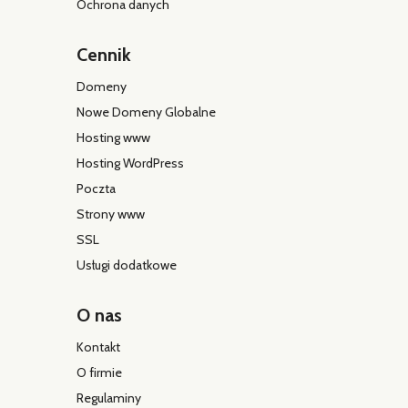
Ochrona danych
Cennik
Domeny
Nowe Domeny Globalne
Hosting www
Hosting WordPress
Poczta
Strony www
SSL
Usługi dodatkowe
O nas
Kontakt
O firmie
Regulaminy