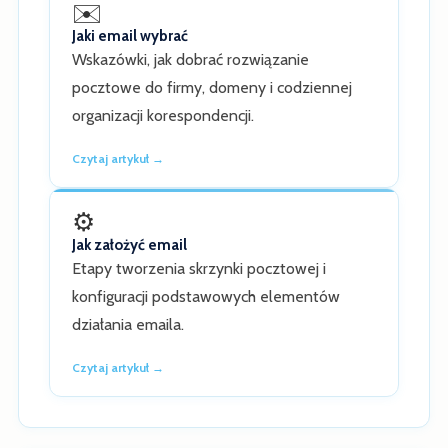
✉️
Jaki email wybrać
Wskazówki, jak dobrać rozwiązanie
pocztowe do firmy, domeny i codziennej
organizacji korespondencji.
Czytaj artykuł →
⚙️
Jak założyć email
Etapy tworzenia skrzynki pocztowej i
konfiguracji podstawowych elementów
działania emaila.
Czytaj artykuł →