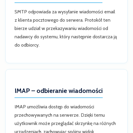
SMTP odpowiada za wysyłanie wiadomości email
z klienta pocztowego do serwera. Protokół ten
bierze udział w przekazywaniu wiadomości od
nadawcy do systemu, który następnie dostarcza ją
do odbiorcy.
IMAP – odbieranie wiadomości
IMAP umożliwia dostęp do wiadomości
przechowywanych na serwerze. Dzięki temu
użytkownik może przeglądać skrzynkę na różnych
urządzeniach, zachowując spójny widok