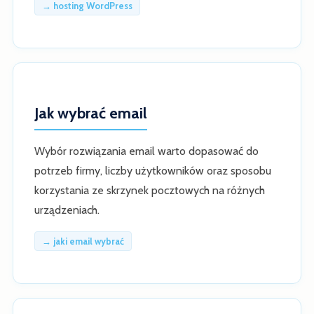
→ hosting WordPress
Jak wybrać email
Wybór rozwiązania email warto dopasować do
potrzeb firmy, liczby użytkowników oraz sposobu
korzystania ze skrzynek pocztowych na różnych
urządzeniach.
→ jaki email wybrać