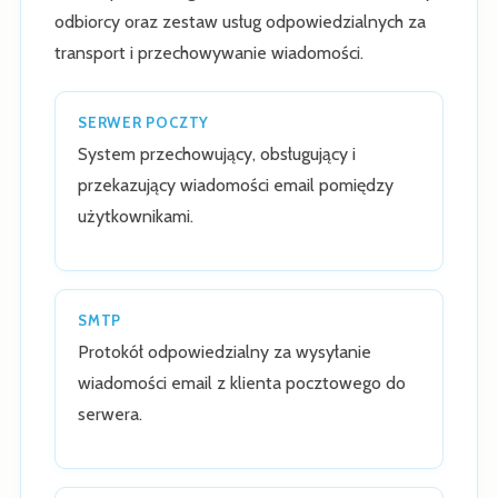
odbiorcy oraz zestaw usług odpowiedzialnych za
transport i przechowywanie wiadomości.
SERWER POCZTY
System przechowujący, obsługujący i
przekazujący wiadomości email pomiędzy
użytkownikami.
SMTP
Protokół odpowiedzialny za wysyłanie
wiadomości email z klienta pocztowego do
serwera.