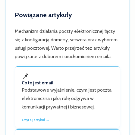
Powiązane artykuły
Mechanizm działania poczty elektronicznej łączy
się z konfiguracją domeny, serwera oraz wyborem
usługi pocztowej. Warto przejrzeć też artykuły
powiązane z doborem i uruchomieniem emaila.
📌
Co to jest email
Podstawowe wyjaśnienie, czym jest poczta
elektroniczna i jaką rolę odgrywa w
komunikacji prywatnej i biznesowej.
Czytaj artykuł →