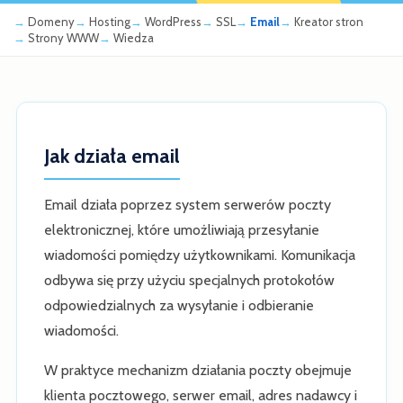
Domeny
Hosting
WordPress
SSL
Email
Kreator stron
Strony WWW
Wiedza
Jak działa email
Email działa poprzez system serwerów poczty
elektronicznej, które umożliwiają przesyłanie
wiadomości pomiędzy użytkownikami. Komunikacja
odbywa się przy użyciu specjalnych protokołów
odpowiedzialnych za wysyłanie i odbieranie
wiadomości.
W praktyce mechanizm działania poczty obejmuje
klienta pocztowego, serwer email, adres nadawcy i