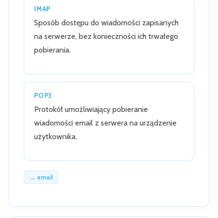
IMAP
Sposób dostępu do wiadomości zapisanych
na serwerze, bez konieczności ich trwałego
pobierania.
POP3
Protokół umożliwiający pobieranie
wiadomości email z serwera na urządzenie
użytkownika.
→ email