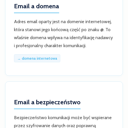
Email a domena
Adres email oparty jest na domenie internetowej,
która stanowi jego końcową część po znaku @. To
właśnie domena wpływa na identyfikację nadawcy
i profesjonalny charakter komunikacji.
→ domena internetowa
Email a bezpieczeństwo
Bezpieczeństwo komunikacji może być wspierane
przez szyfrowanie danych oraz poprawną