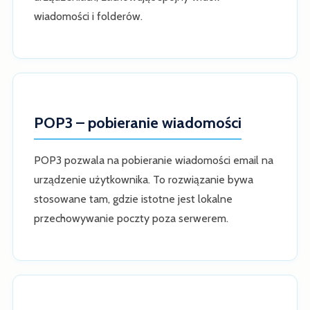
wiadomości i folderów.
POP3 – pobieranie wiadomości
POP3 pozwala na pobieranie wiadomości email na
urządzenie użytkownika. To rozwiązanie bywa
stosowane tam, gdzie istotne jest lokalne
przechowywanie poczty poza serwerem.