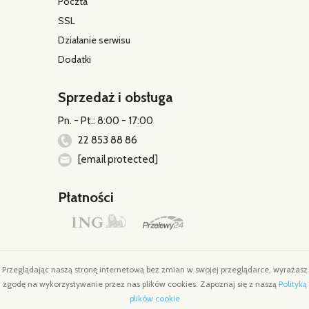
Poczta
SSL
Działanie serwisu
Dodatki
Sprzedaż i obsługa
Pn. - Pt.: 8:00 - 17:00
22 853 88 86
[email protected]
Płatności
Przeglądając naszą stronę internetową bez zmian w swojej przeglądarce, wyrażasz
zgodę na wykorzystywanie przez nas plików cookies. Zapoznaj się z naszą
Polityką
plików cookie