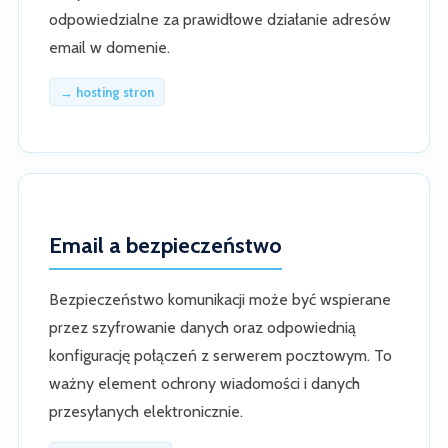
odpowiedzialne za prawidłowe działanie adresów
email w domenie.
→ hosting stron
Email a bezpieczeństwo
Bezpieczeństwo komunikacji może być wspierane
przez szyfrowanie danych oraz odpowiednią
konfigurację połączeń z serwerem pocztowym. To
ważny element ochrony wiadomości i danych
przesyłanych elektronicznie.