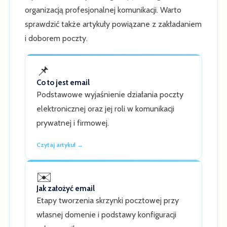
organizacją profesjonalnej komunikacji. Warto
sprawdzić także artykuły powiązane z zakładaniem
i doborem poczty.
📌
Co to jest email
Podstawowe wyjaśnienie działania poczty
elektronicznej oraz jej roli w komunikacji
prywatnej i firmowej.
Czytaj artykuł →
✉️
Jak założyć email
Etapy tworzenia skrzynki pocztowej przy
własnej domenie i podstawy konfiguracji