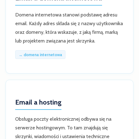
Domena internetowa stanowi podstawę adresu
email. Każdy adres składa się z nazwy użytkownika
oraz domeny, która wskazuje, z jaką firmą, marką
lub projektem związana jest skrzynka.
→ domena internetowa
Email a hosting
Obsługa poczty elektronicznej odbywa się na
serwerze hostingowym. To tam znajdują się
skrzynki, wiadomości i ustawienia techniczne