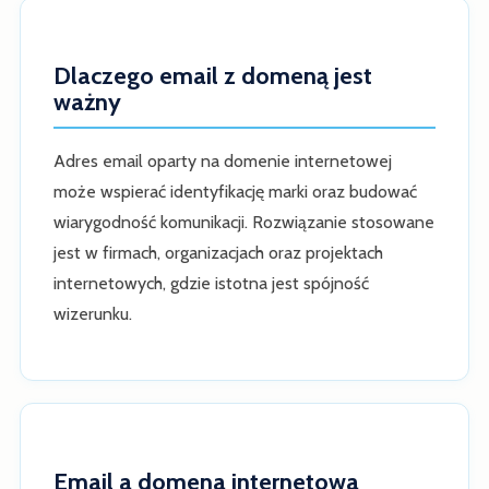
Dlaczego email z domeną jest
ważny
Adres email oparty na domenie internetowej
może wspierać identyfikację marki oraz budować
wiarygodność komunikacji. Rozwiązanie stosowane
jest w firmach, organizacjach oraz projektach
internetowych, gdzie istotna jest spójność
wizerunku.
Email a domena internetowa