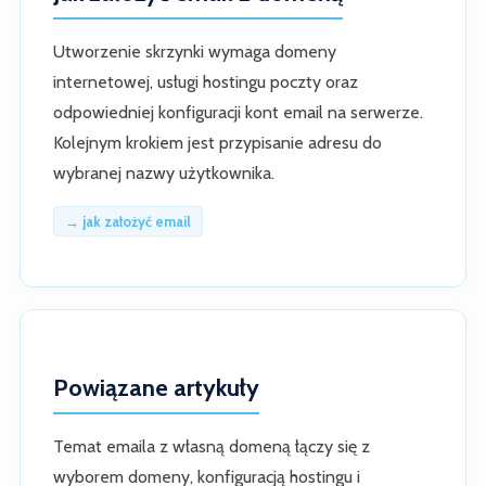
Utworzenie skrzynki wymaga domeny
internetowej, usługi hostingu poczty oraz
odpowiedniej konfiguracji kont email na serwerze.
Kolejnym krokiem jest przypisanie adresu do
wybranej nazwy użytkownika.
→ jak założyć email
Powiązane artykuły
Temat emaila z własną domeną łączy się z
wyborem domeny, konfiguracją hostingu i