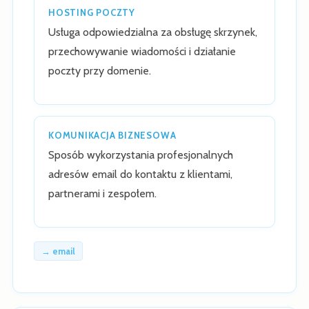
HOSTING POCZTY
Usługa odpowiedzialna za obsługę skrzynek,
przechowywanie wiadomości i działanie
poczty przy domenie.
KOMUNIKACJA BIZNESOWA
Sposób wykorzystania profesjonalnych
adresów email do kontaktu z klientami,
partnerami i zespołem.
→ email