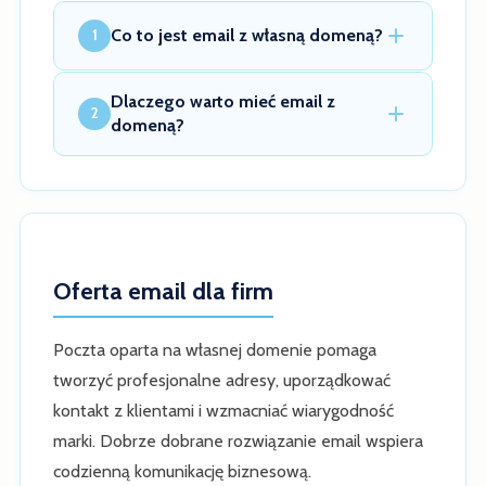
Co to jest email z własną domeną?
1
Dlaczego warto mieć email z
2
domeną?
Oferta email dla firm
Poczta oparta na własnej domenie pomaga
tworzyć profesjonalne adresy, uporządkować
kontakt z klientami i wzmacniać wiarygodność
marki. Dobrze dobrane rozwiązanie email wspiera
codzienną komunikację biznesową.