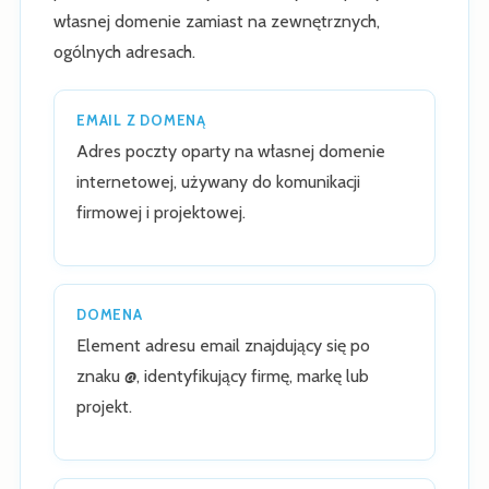
własnej domenie zamiast na zewnętrznych,
ogólnych adresach.
EMAIL Z DOMENĄ
Adres poczty oparty na własnej domenie
internetowej, używany do komunikacji
firmowej i projektowej.
DOMENA
Element adresu email znajdujący się po
znaku @, identyfikujący firmę, markę lub
projekt.