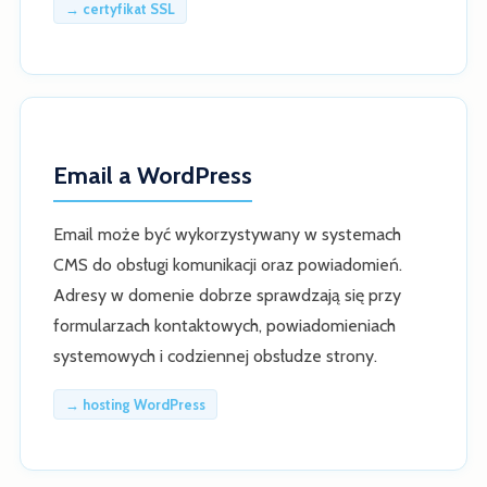
→ certyfikat SSL
Email a WordPress
Email może być wykorzystywany w systemach
CMS do obsługi komunikacji oraz powiadomień.
Adresy w domenie dobrze sprawdzają się przy
formularzach kontaktowych, powiadomieniach
systemowych i codziennej obsłudze strony.
→ hosting WordPress