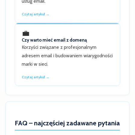
usług email.
Czytaj artykuł →
💼
Czy warto mieć email z domeną
Korzyści związane z profesjonalnym
adresem email i budowaniem wiarygodności
marki w sieci.
Czytaj artykuł →
FAQ – najczęściej zadawane pytania