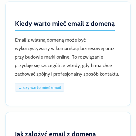
Kiedy warto mieć email z domeną
Email z własną domeną może być
wykorzystywany w komunikacji biznesowej oraz
przy budowie marki online. To rozwiązanie
przydaje się szczególnie wtedy, gdy firma chce
zachować spójny i profesjonalny sposób kontaktu.
→ czy warto mieć email
Jak założyć email z domeną