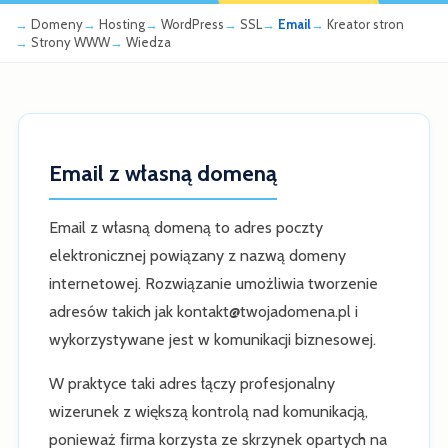
Domeny
Hosting
WordPress
SSL
Email
Kreator stron
Strony WWW
Wiedza
Email z własną domeną
Email z własną domeną to adres poczty
elektronicznej powiązany z nazwą domeny
internetowej. Rozwiązanie umożliwia tworzenie
adresów takich jak kontakt@twojadomena.pl i
wykorzystywane jest w komunikacji biznesowej.
W praktyce taki adres łączy profesjonalny
wizerunek z większą kontrolą nad komunikacją,
ponieważ firma korzysta ze skrzynek opartych na