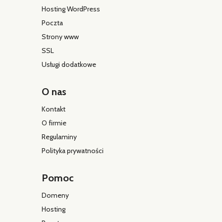
Hosting WordPress
Poczta
Strony www
SSL
Usługi dodatkowe
O nas
Kontakt
O firmie
Regulaminy
Polityka prywatności
Pomoc
Domeny
Hosting