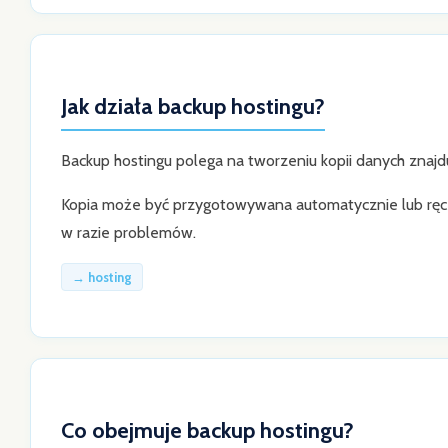
Jak działa backup hostingu?
Backup hostingu polega na tworzeniu kopii danych znajdu
Kopia może być przygotowywana automatycznie lub ręczn
w razie problemów.
→ hosting
Co obejmuje backup hostingu?