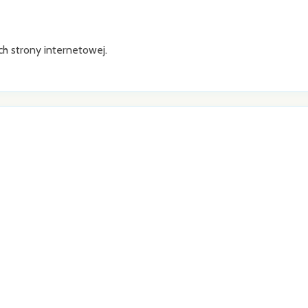
h strony internetowej.