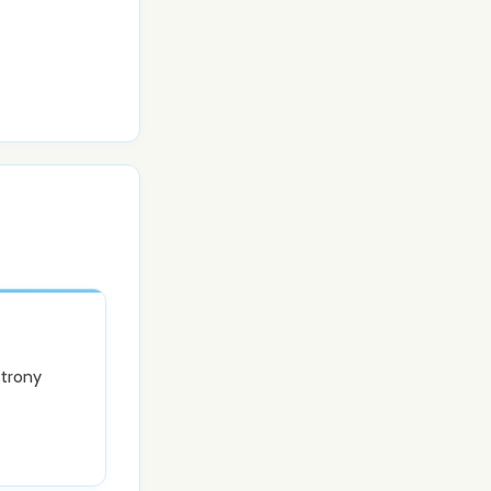
strony