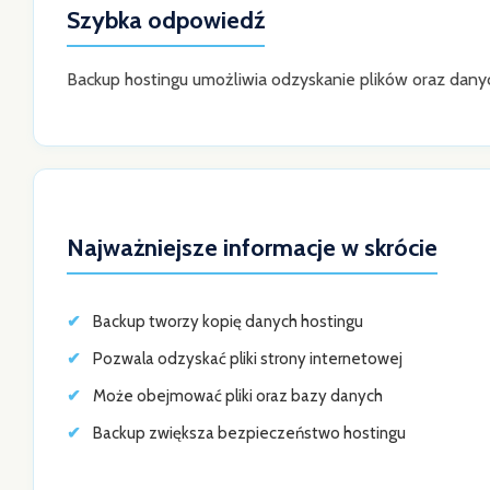
Szybka odpowiedź
Backup hostingu umożliwia odzyskanie plików oraz danyc
Najważniejsze informacje w skrócie
Backup tworzy kopię danych hostingu
Pozwala odzyskać pliki strony internetowej
Może obejmować pliki oraz bazy danych
Backup zwiększa bezpieczeństwo hostingu