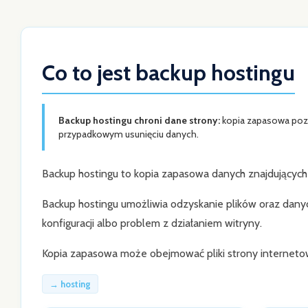
Co to jest backup hostingu
Backup hostingu chroni dane strony:
kopia zapasowa pozwa
przypadkowym usunięciu danych.
Backup hostingu to kopia zapasowa danych znajdujących 
Backup hostingu umożliwia odzyskanie plików oraz danych
konfiguracji albo problem z działaniem witryny.
Kopia zapasowa może obejmować pliki strony internetow
→ hosting