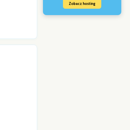
Zobacz hosting