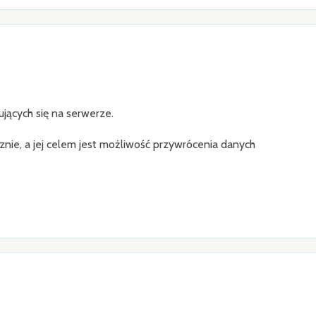
jących się na serwerze.
ie, a jej celem jest możliwość przywrócenia danych