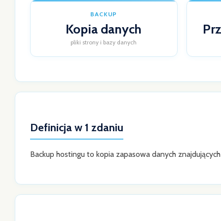
BACKUP
Kopia danych
Prz
pliki strony i bazy danych
Definicja w 1 zdaniu
Backup hostingu to kopia zapasowa danych znajdujących 